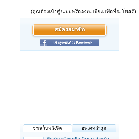
(คุณต้องเข้าสู่ระบบหรือลงทะเบียน เพื่อที่จะโพสต์)
สมัครสมาชิก
เข้าสู่ระบบด้วย Facebook
จากเว็บพลังจิต
อัพเดทล่าสุด
เชิญร่วมบริจาคซื้อ Server สำหรับ