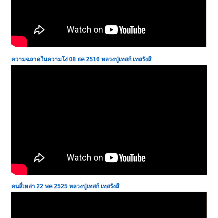
ความฉลาดในความโง่
08 ธค 2516
หลวงปู่เทสก์ เทสรังสี
คนสี่เหล่า
22 พค 2525
หลวงปู่เทสก์ เทสรังสี