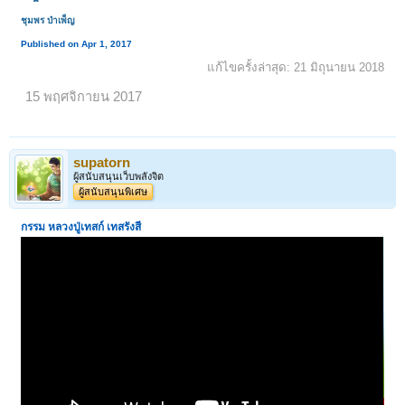
ชุมพร บำเพ็ญ
Published on Apr 1, 2017
แก้ไขครั้งล่าสุด:
21 มิถุนายน 2018
15 พฤศจิกายน 2017
supatorn
ผู้สนับสนุนเว็บพลังจิต
ผู้สนับสนุนพิเศษ
กรรม
หลวงปู่เทสก์ เทสรังสี