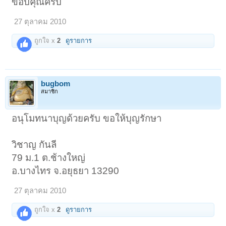
ขอบคุณครับ
27 ตุลาคม 2010
ถูกใจ x
2
ดูรายการ
bugbom
สมาชิก
อนุโมทนาบุญด้วยครับ ขอให้บุญรักษา
วิชาญ กันลี
79 ม.1 ต.ช้างใหญ่
อ.บางไทร จ.อยุธยา 13290
27 ตุลาคม 2010
ถูกใจ x
2
ดูรายการ