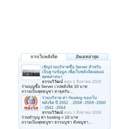
จากเว็บพลังจิต
อัพเดทล่าสุด
เชิญร่วมบริจาคซื้อ Server สำหรับ
เป็นฐานข้อมูล เพื่อเว็บพลังจิตเผยแผ่
พุทธศาสนา
ธรรมวิวัฒน์
ตอบ
1 สิงหาคม 2026
ร่วมบุญซื้อ Server เวปพลังจิต 10 บาท
ถวายเป็นพุทธบูชา สาธุครับ…
ร่วมบริจาค ค่า Hosting ของเว็บ
พลังจิต ปี 2552 ...2558 -2559 -2560
- 2561 -2564
ธรรมวิวัฒน์
ตอบ
1 สิงหาคม 2026
ร่วมทำบุญ ค่า hosting = 10 บาท
ถวายเป็นพุทธบูชา ธรรมบูชา สังฆบูชา…