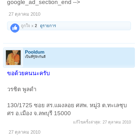
google_ad_section_end -->
27 ตุลาคม 2010
ถูกใจ x
2
ดูรายการ
Pooldum
เป็นที่รู้จักกันดี
ขอด้วยคนนะครับ
วรชิต พูลดำ
130/1725 ซอย สร.แผงลอย ศสพ. หมู่3 ต.ทะเลชุบ
ศร อ.เมือง จ.ลพบุรี 15000
แก้ไขครั้งล่าสุด:
27 ตุลาคม 2010
27 ตุลาคม 2010