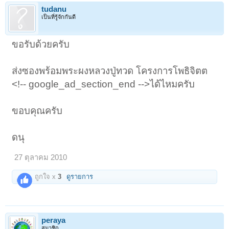
tudanu
เป็นที่รู้จักกันดี
ขอรับด้วยครับ
ส่งซองพร้อมพระผงหลวงปู่ทวด โครงการโพธิจิตต
<!-- google_ad_section_end -->ได้ไหมครับ
ขอบคุณครับ
ดนุ
27 ตุลาคม 2010
ถูกใจ x
3
ดูรายการ
peraya
สมาชิก