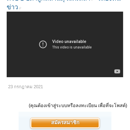
ข่าว
23 กรกฎาคม 2021
(คุณต้องเข้าสู่ระบบหรือลงทะเบียน เพื่อที่จะโพสต์)
สมัครสมาชิก