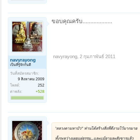
ขอบคุณครับ...................
navyrayong
,
2 กุมภาพันธ์ 2011
navyrayong
เป็นที่รู้จักกันดี
วันที่สมัครสมาชิก:
9 สิงหาคม 2009
โพสต์:
252
ค่าพลัง:
+528
’หลวงตามหาบัว” ท่านได้สร้างสิ่งที่ดีงามไว้มากมาย
ทั้งระหว่างเผยแผ่ธรรม...และแม้ยามละสังขารแล้ว