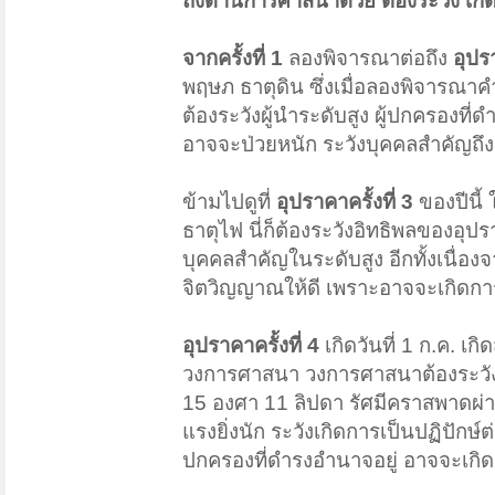
ถึงด้านการศาสนาด้วย ต้องระวัง เก
จากครั้งที่ 1
ลองพิจารณาต่อถึง
อุปรา
พฤษภ ธาตุดิน ซึ่งเมื่อลองพิจารณา
ต้องระวังผู้นำระดับสูง ผู้ปกครองที
อาจจะป่วยหนัก ระวังบุคคลสำคัญถึง
ข้ามไปดูที่
อุปราคาครั้งที่ 3
ของปีนี้
ธาตุไฟ นี่ก็ต้องระวังอิทธิพลของอุ
บุคคลสำคัญในระดับสูง อีกทั้งเนื่อ
จิตวิญญาณให้ดี เพราะอาจจะเกิดการ
อุปราคาครั้งที่ 4
เกิดวันที่ 1 ก.ค. เ
วงการศาสนา วงการศาสนาต้องระวังคว
15 องศา 11 ลิปดา รัศมีคราสพาดผ่า
แรงยิ่งนัก ระวังเกิดการเป็นปฏิปัก
ปกครองที่ดำรงอำนาจอยู่ อาจจะเกิดอ