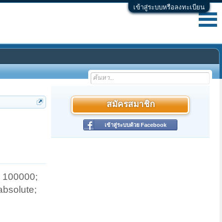
เข้าสู่ระบบหรือลงทะเบียน
สมัครสมาชิก
เข้าสู่ระบบด้วย Facebook
 100000;
bsolute;