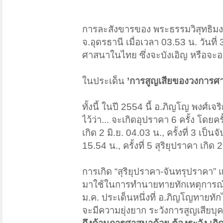
การละสังขารของ พระธรรมวิสุทธิมง
จ.อุดรธานี เมื่อเวลา 03.53 น. วันท
ศาสนาในไทย ซึ่งจะบังเอิญ หรือจะอย่
ในประเด็น
’การสูญเสียของวงการศ
ทั้งนี้ ในปี 2554 นี้ อ.ภิญโญ พงศ์
ไว้ว่า... จะเกิดอุปราคา 6 ครั้ง โดยครั
เกิด 2 มิ.ย. 04.03 น., ครั้งที่ 3 เป็น
15.54 น., ครั้งที่ 5 สุริยุปราคา เกิด
การเกิด “สุริยุปราคา-จันทรุปราคา”
มาใช้ในการทำนายทายทักเหตุการณ์ที่อา
ม.ค. ประเด็นหนึ่งที่ อ.ภิญโญทายทัก
จะมีความยุ่งยาก ระวังการสูญเสียบุค