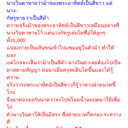
นางวินตาทายว่าม้าของพระอาทิตย์เป็นสีขาว แต่
นาง-
กัทรูทายว่าเป็นสีดำ
ความจริงม้าของพระอาทิตย์เป็นสีขาวเหมือนอย่างที่
นางวินตาทายไว้ แต่นางกัทรูเล่นไม่ซื่อให้ลูกๆ
ทั้ง1,000
แปลงกายเป็นเส้นขนเข้าไปแซมอยู่ในตัวม้า ทำให้
มอง
แต่ไกลจะเห็นว่าม้าเป็นสีดำ นางวินตาเลยต้องไปเป็น
ทาสตามสัญญา ต่อมาเมื่อครุฑเติบโตขึ้นและได้รู้
ความ
จริงว่ารถพระอาทิตย์เป็นสีขาวก็รู้ว่าทางฝ่ายนาคขี้
โกง
จึงมาต่อรองกับนาคว่าจะไปขโมยน้ำอมฤตมาให้เพื่อ
ไถ่
ตัวนางวินตาให้เป็นอิสระ ซึ่งฝ่ายนาคก็ตกลง ระหว่าง
ที่