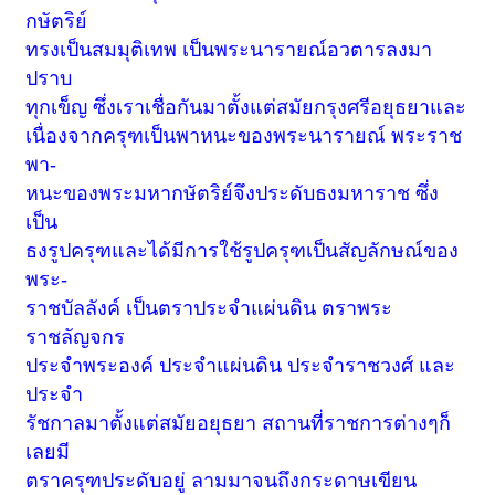
กษัตริย์
ทรงเป็นสมมุติเทพ เป็นพระนารายณ์อวตารลงมา
ปราบ
ทุกเข็ญ ซึ่งเราเชื่อกันมาตั้งแต่สมัยกรุงศรีอยุธยาและ
เนื่องจากครุฑเป็นพาหนะของพระนารายณ์ พระราช
พา-
หนะของพระมหากษัตริย์จึงประดับธงมหาราช ซึ่ง
เป็น
ธงรูปครุฑและได้มีการใช้รูปครุฑเป็นสัญลักษณ์ของ
พระ-
ราชบัลลังค์ เป็นตราประจำแผ่นดิน ตราพระ
ราชลัญจกร
ประจำพระองค์ ประจำแผ่นดิน ประจำราชวงศ์ และ
ประจำ
รัชกาลมาตั้งแต่สมัยอยุธยา สถานที่ราชการต่างๆก็
เลยมี
ตราครุฑประดับอยู่ ลามมาจนถึงกระดาษเขียน