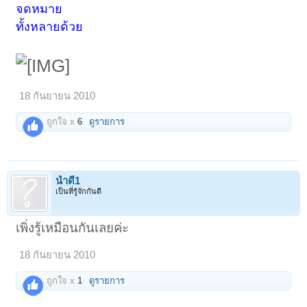
จดหมาย
ทั้งหลายด้วย
18 กันยายน 2010
ถูกใจ x
6
ดูรายการ
น้ำดี1
เป็นที่รู้จักกันดี
เพิ่งรู้เหมือนกันเลยค่ะ
18 กันยายน 2010
ถูกใจ x
1
ดูรายการ