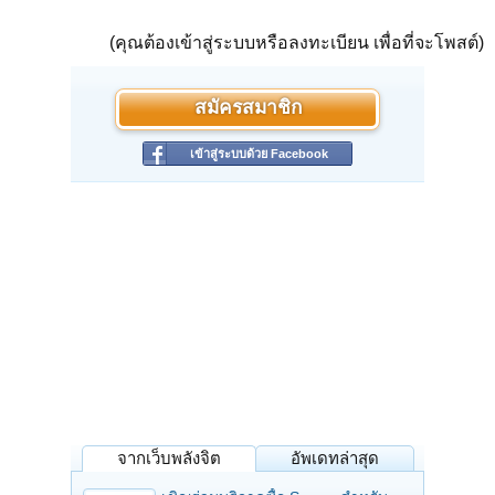
(คุณต้องเข้าสู่ระบบหรือลงทะเบียน เพื่อที่จะโพสต์)
สมัครสมาชิก
เข้าสู่ระบบด้วย Facebook
จากเว็บพลังจิต
อัพเดทล่าสุด