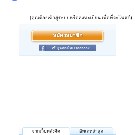
(คุณต้องเข้าสู่ระบบหรือลงทะเบียน เพื่อที่จะโพสต์)
สมัครสมาชิก
เข้าสู่ระบบด้วย Facebook
จากเว็บพลังจิต
อัพเดทล่าสุด