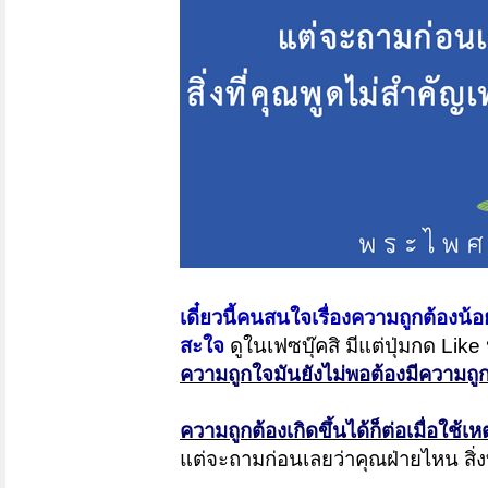
เดี๋ยวนี้คนสนใจเรื่องความถูกต้องน้อ
สะใจ
ดูในเฟซบุ๊คสิ มีแต่ปุ่มกด Like
ความถูกใจมันยังไม่พอต้องมีความถูก
ความถูกต้องเกิดขึ้นได้ก็ต่อเมื่อใช้เ
แต่จะถามก่อนเลยว่าคุณฝ่ายไหน สิ่งท