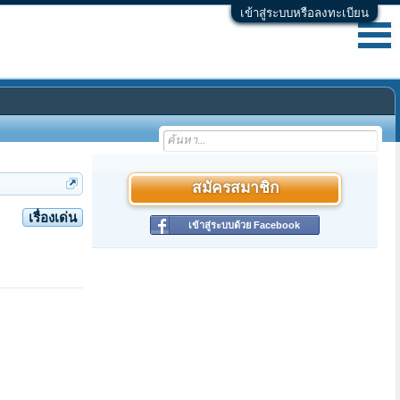
เข้าสู่ระบบหรือลงทะเบียน
สมัครสมาชิก
เรื่องเด่น
เข้าสู่ระบบด้วย Facebook