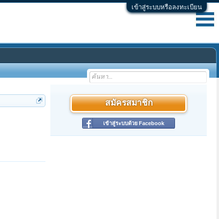
เข้าสู่ระบบหรือลงทะเบียน
สมัครสมาชิก
เข้าสู่ระบบด้วย Facebook