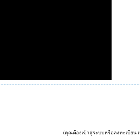
(คุณต้องเข้าสู่ระบบหรือลงทะเบียน เพ