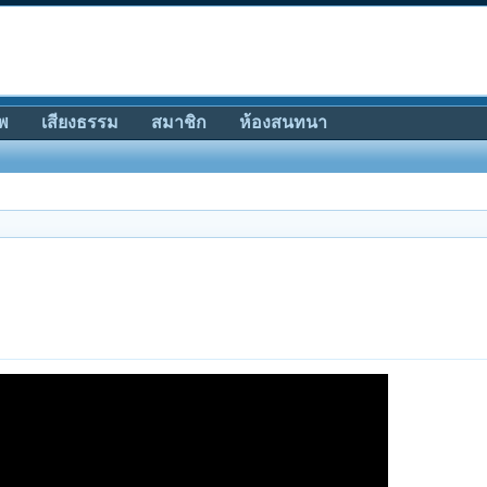
พ
เสียงธรรม
สมาชิก
ห้องสนทนา