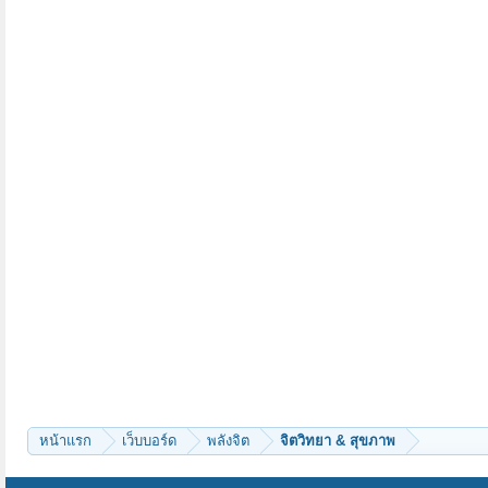
หน้าแรก
เว็บบอร์ด
พลังจิต
จิตวิทยา & สุขภาพ