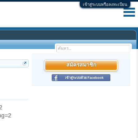
เข้าสู่ระบบหรือลงทะเบียน
สมัครสมาชิก
เข้าสู่ระบบด้วย Facebook
2
ng=2