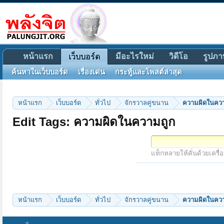
หน้าแรก
มีอะไรใหม่
วิดีโอ
รูปภา
เว็บบอร์ด
ค้นหาในเว็บบอร์ด
เรื่องเด่น
กระทู้และโพสต์ล่าสุด
หน้าแรก
เว็บบอร์ด
ทั่วไป
จักรวาลคู่ขนาน
ความผิดในคว
Edit Tags: ความผิดในความถูก
แท็กหลายให้คั่นด้วยเครื่
หน้าแรก
เว็บบอร์ด
ทั่วไป
จักรวาลคู่ขนาน
ความผิดในคว