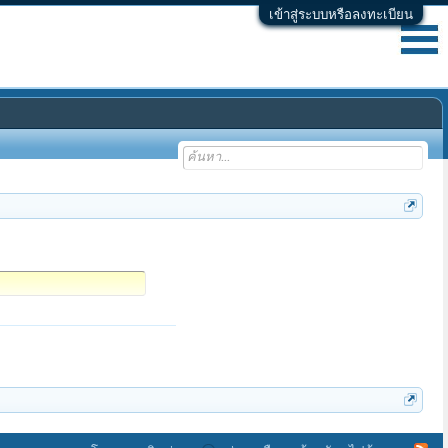
เข้าสู่ระบบหรือลงทะเบียน