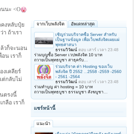
่อนนะ <O
จากเว็บพลังจิต
อัพเดทล่าสุด
คงหลับปุ๋ย
่า ถ้าเรา
เชิญร่วมบริจาคซื้อ Server สำหรับ
เป็นฐานข้อมูล เพื่อเว็บพลังจิตเผยแผ่
พุทธศาสนา
แล้วก็จะนอน
ธรรมวิวัฒน์
ตอบ
เสาร์ เวลา 23:48
ร่วมบุญซื้อ Server เวปพลังจิต 10 บาท
่อน เราก็
ถวายเป็นพุทธบูชา สาธุครับ…
ร่วมบริจาค ค่า Hosting ของเว็บ
องเคลียร์
พลังจิต ปี 2552 ...2558 -2559 -2560
- 2561 -2564
แต่กลับไม่
ธรรมวิวัฒน์
ตอบ
เสาร์ เวลา 23:48
ร่วมทำบุญ ค่า hosting = 10 บาท
ถวายเป็นพุทธบูชา ธรรมบูชา สังฆบูชา…
้นตรงนี้
กลือ เราก็
แชร์หน้านี้
แนะนำ