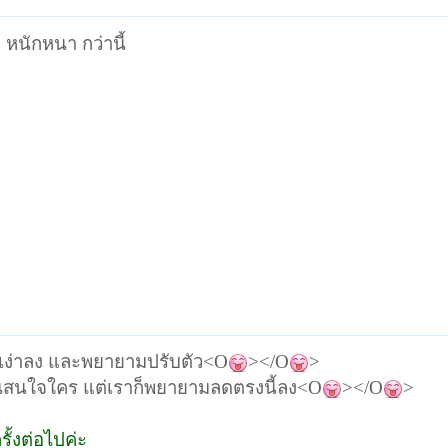
ะ หนักหนา กว่านี้
ามงี่เง่าลง และพยายามปรับตัว<O
></O
>
ม่คนสนใจใคร แต่เราก็พยายามลดตรงนี้ลง<O
></O
>
รั้งต่อไปค่ะ