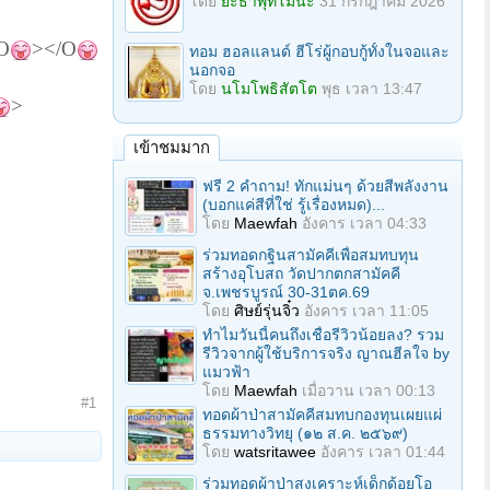
โดย
ยะธาพุทโมนะ
31 กรกฎาคม 2026
O
></O
ทอม ฮอลแลนด์ ฮีโร่ผู้กอบกู้ทั้งในจอและ
นอกจอ
โดย
นโมโพธิสัตโต
พุธ เวลา 13:47
>
เข้าชมมาก
ฟรี 2 คำถาม! ทักแม่นๆ ด้วยสีพลังงาน
(บอกแค่สีที่ใช่ รู้เรื่องหมด)...
โดย
Maewfah
อังคาร เวลา 04:33
ร่วมทอดกฐินสามัคคีเพื่อสมทบทุน
สร้างอุโบสถ วัดปากตกสามัคคี
จ.เพชรบูรณ์ 30-31ตค.69
โดย
ศิษย์รุ่นจิ๋ว
อังคาร เวลา 11:05
ทำไมวันนี้คนถึงเชื่อรีวิวน้อยลง? รวม
รีวิวจากผู้ใช้บริการจริง ญาณฮีลใจ by
แมวฟ้า
โดย
Maewfah
เมื่อวาน เวลา 00:13
#1
ทอดผ้าป่าสามัคคีสมทบกองทุนเผยแผ่
ธรรมทางวิทยุ (๑๒ ส.ค. ๒๕๖๙)
โดย
watsritawee
อังคาร เวลา 01:44
ร่วมทอดผ้าป่าสงเคราะห์เด็กด้อยโอ