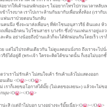
แค่อยากให้เค้านอนพักเยอะๆ ไม่อยากโทรไปกวนเวลาหลับเท่
ยเข้าโรงบาล เราไปเกาะล้านกันมากับเพื่อนทั้งห้อง (เราก
า) แฟนเราป่วยตอนวันกลับ
นนึง ซึ่งจะมาส่งเพื่อนๆ ที่พักโซนอนุสาวรีย์ ดินแดง ห้
รถเพื่อนอีกคน ไปโซนสาธร บางรัก ซึ่งบ้านแฟนเราอยู่แถวน
ะคัน อย่างน้อยถึงบ้านแล้วก็จะได้พักผ่อนกันโดยเร็ว เราก็
ย แต่ไม่ไปรถคันเดียวกัน ไม่ดูแลตอนนั่งรถ ถึงเราจะไปนั่ง
วรีย์ได้อยู่ดี (พระเจ้า ใครจะคิดได้ขนาดนั้น ก็เธอไม่บอกชั้
 คิดว่าเราไม่รักเค้า ไม่สนใจเค้า รักเค้าแล้วไม่แสดงออก
มือนเดิม <O
></O
>
ใหม่ เราก็เลยขอโอกาสได้มั๊ย (ไม่เคยขอเลยนะ) แล้วจะไม่ข
อีกมุม<O
></O
>
าน่ะสิ (แต่ถ้าไม่บอก บางอย่างจะรู้มั๊ยเนี่ย)<O
></O
>