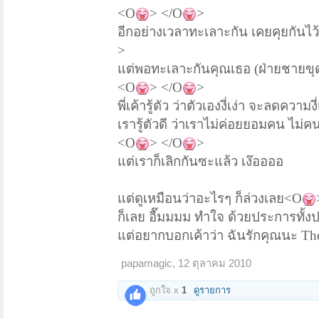
<O
> </O
>
อีกอย่างเวลาทะเลาะกัน เคยคุยกันไว้
>
แต่พอทะเลาะกันคุณเธอ (ฝ่ายชายขุด
<O
> </O
>
พี่เค้ารู้ตัว ว่าตัวเองงี่เง่า จะลดคว
เรารู้ตัวดี ว่าเราไม่ค่อยยอมคน ไม
<O
> </O
>
แต่เราก็เลิกกันซะแล้ว เง๊ออออ
แต่ดูเหมือนว่าอะไรๆ ก็ล่วงเลย<O
ก็เลย อื๊มมมม ทำใจ ด้วยประการทั้งปว
แต่อยากบอกเค้าว่า ฉันรักคุณนะ
The
papamagic
,
12 ตุลาคม 2010
ถูกใจ x
1
ดูรายการ