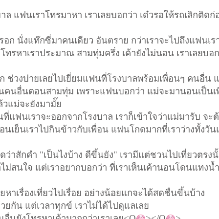
งบาล แฟนเราโทรมาหา เราเลยบอกว่า เด๋วรอให้รถเลิกติดก
อก นั่งแท๊กซี่มาคนเดียว อันตราย กว่าเราจะไปถึงแฟนเรา
ค้าโทรหาเราประมาณ สามทุ่มครึ่ง เค้ายังไม่นอน เราเลยบอกว
ีก ช่วงบ่ายเลยไปเยี่ยมแฟนที่โรงบาลพร้อมเพื่อนๆ คนอื่น 
ื่อนคนอื่นตอนสามทุ่ม เพราะแฟนบอกว่า แม่จะมานอนเป็นเพื
้วแม่จะยังมามั๊ย
็นวันที่แฟนเราจะออกจากโรงบาล เราก็เข้าใจว่าแม่มารับ จะต้
 ตอนเย็นเราไปกินข้าวกับเพื่อน แฟนโกดมากที่เราว่างทั้งวัน
ูดว่าสักคำ "เป็นไงบ้าง ดีขึ้นยัง" เรามีแต่ชวนไปเที่ยวตรงนั
ไม่สนใจ แต่เราอยากบอกว่า ที่เราเห็นเค้านอนโดนแทงน้ำเ
ยหาเรื่องเที่ยวไปเรื่อย อย่างน้อยแกจะได้สดชื่นขึ้นบ้าง
้วยกัน แต่เวลาทุกข์ เราไม่ได้ไปดูแลเลย
คนอื่นยังโทรหาเค้ามากกว่าเราเลย<O
></O
>