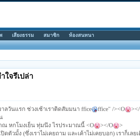
พ
เสียงธรรม
สมาชิก
ห้องสนทนา
ทำใจรึเปล่า
รงบาลวันแรก ช่วงเช้าเราติดสัมมนา
ffice
ffice" /><O
><
ัน
 หกโมงเย็น ทุ่มนึง ไรประมาณนี้ <O
></O
>
ปิดตัวมั้ง
(ซึ่งเราไม่เคยถาม และเค้าไม่เคยบอก) เราก็เลยเ