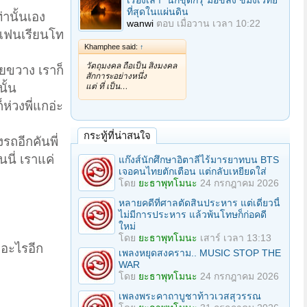
เรื่องเล่า "นักขุดกรุ"มือขลัง ขมังเวทย์
ที่สุดในแผ่นดิน
านั้นเอง
wanwi
ตอบ
เมื่อวาน เวลา 10:22
ับแฟนเรียนโท
Khamphee said:
↑
วัตถุมงคล ถือเป็น สิ่งมงคล
วยขวาง เราก็
สักการะอย่างหนึ่ง
ั้น
แต่ ที่ เป็น…
ห่วงพี่แกอ่ะ
กระทู้ที่น่าสนใจ
รถอีกคันพี่
นนี่ เราแค่
แก๊งส์นักศึกษาอิตาลีไร้มารยาทบน BTS
เจอคนไทยตักเตือน แต่กลับเหยียดใส่
โดย
ยะธาพุทโมนะ
24 กรกฎาคม 2026
หลายคดีที่ศาลตัดสินประหาร แต่เดี๋ยวนี้
ไม่มีการประหาร แล้วพ้นโทษก็ก่อคดี
ใหม่
โดย
ยะธาพุทโมนะ
เสาร์ เวลา 13:13
ออะไรอีก
เพลงหยุดสงคราม.. MUSIC STOP THE
WAR
โดย
ยะธาพุทโมนะ
24 กรกฎาคม 2026
เพลงพระคาถาบูชาท้าวเวสสุวรรณ