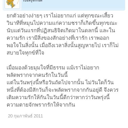
เป็นที่รู้จักกันดี
ยกตัวอย่างง่ายๆ เราไม่อยากแก่ แต่ทุกขณะเสี้ยว
วินาทีที่หมุนไปความแก่ความชราก็เกิดขึ้นทุกขณะ
นับแต่วันแรกที่ปฏิสนธิจิตเกิดมาในดลกนี้ และใน
ความรัก เรามีสิ่งของสักอย่างที่เรารัก เราพออก
พอใจในสิ่งนั้น เมื่อถึงเวลาสิ่งนั้นสูญหายไป เราก็ไม่
สบายใจทุกข์ที่ใจ
เมื่อมองด้วยมุมใจที่มีธรรม แม้เราไม่อยาก
พลัดพรากจากคนรักในวันนี้
แต่ในวันพรุ่งนี้หรือวันถัดไปจากนั้น ไม่วันใดก็วัน
หนึ่งที่ต้องมีสักวันก็จะพลัดพรากจากกันอยู่ดี จึงควร
เติมความรักให้กันในวันนี้ดีกว่าหากว่าวันพรุ่งนี้
ความตายจักพรากรักให้จากกัน
20 กุมภาพันธ์ 2011