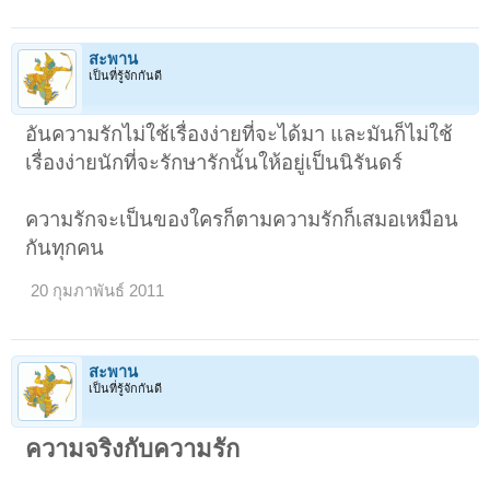
สะพาน
เป็นที่รู้จักกันดี
อันความรักไม่ใช้เรื่องง่ายที่จะได้มา และมันก็ไม่ใช้
เรื่องง่ายนักที่จะรักษารักนั้นให้อยู่เป็นนิรันดร์
ความรักจะเป็นของใครก็ตามความรักก็เสมอเหมือน
กันทุกคน
20 กุมภาพันธ์ 2011
สะพาน
เป็นที่รู้จักกันดี
ความจริงกับความรัก