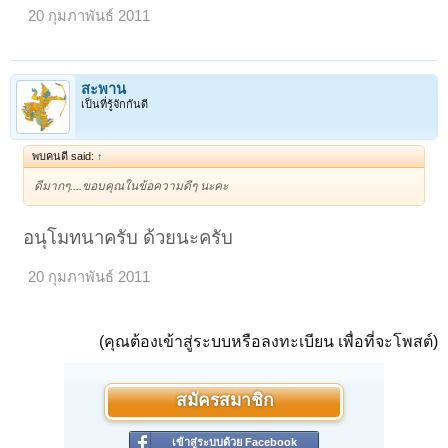
20 กุมภาพันธ์ 2011
สะพาน
เป็นที่รู้จักกันดี
พบคนดี said:
↑
ดีมากๆ....ขอบคุณในข้อความดีๆ นะคะ
อนุโมทนาครับ ด้วยนะครับ
20 กุมภาพันธ์ 2011
(คุณต้องเข้าสู่ระบบหรือลงทะเบียน เพื่อที่จะโพสต์)
สมัครสมาชิก
เข้าสู่ระบบด้วย Facebook