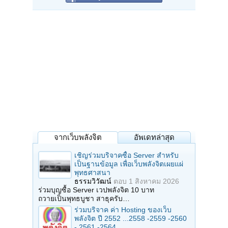
จากเว็บพลังจิต
อัพเดทล่าสุด
เชิญร่วมบริจาคซื้อ Server สำหรับ
เป็นฐานข้อมูล เพื่อเว็บพลังจิตเผยแผ่
พุทธศาสนา
ธรรมวิวัฒน์
ตอบ
1 สิงหาคม 2026
ร่วมบุญซื้อ Server เวปพลังจิต 10 บาท
ถวายเป็นพุทธบูชา สาธุครับ…
ร่วมบริจาค ค่า Hosting ของเว็บ
พลังจิต ปี 2552 ...2558 -2559 -2560
- 2561 -2564