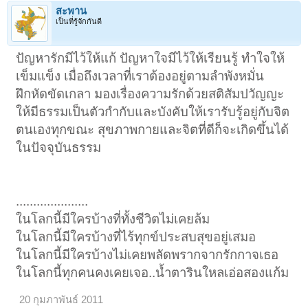
สะพาน
เป็นที่รู้จักกันดี
ปัญหารักมีไว้ให้แก้ ปัญหาใจมีไว้ให้เรียนรู้ ทำใจให้
เข็มแข็ง เมื่อถึงเวลาที่เราต้องอยู่ตามลำพังหมั่น
ฝึกหัดขัดเกลา มองเรื่องความรักด้วยสติสัมปวัญญะ
ให้มีธรรมเป็นตัวกำกับและบังคับให้เรารับรู้อยู่กับจิต
ตนเองทุกขณะ สุขภาพกายและจิตที่ดีก็จะเกิดขึ้นได้
ในปัจจุบันธรรม
.....................
ในโลกนี้มีใครบ้างที่ทั้งชีวิตไม่เคยล้ม
ในโลกนี้มีใครบ้างที่ไร้ทุกข์ประสบสุขอยู่เสมอ
ในโลกนี้มีใครบ้างไม่เคยพลัดพรากจากรักกาจเธอ
ในโลกนี้ทุกคนคงเคยเจอ..น้ำตารินใหลเอ่อสองแก้ม
20 กุมภาพันธ์ 2011