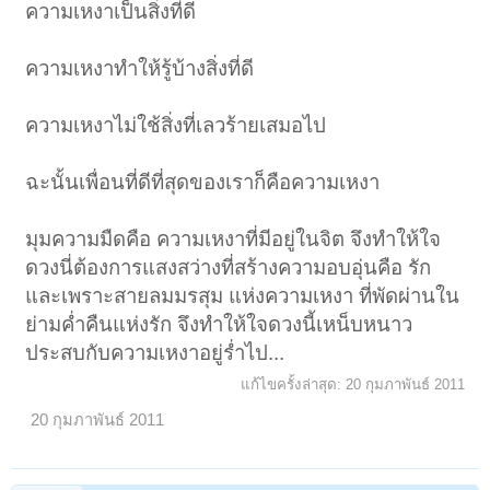
ความเหงาเป็นสิ่งที่ดี
ความเหงาทำให้รู้บ้างสิ่งที่ดี
ความเหงาไม่ใช้สิ่งที่เลวร้ายเสมอไป
ฉะนั้นเพื่อนที่ดีที่สุดของเราก็คือความเหงา
มุมความมืดคือ ความเหงาที่มีอยู่ในจิต จึงทำให้ใจ
ดวงนี่ต้องการแสงสว่างที่สร้างความอบอุ่นคือ รัก
และเพราะสายลมมรสุม แห่งความเหงา ที่พัดผ่านใน
ย่ามค่ำคืนแห่งรัก จึงทำให้ใจดวงนี้เหน็บหนาว
ประสบกับความเหงาอยู่ร่ำไป...
แก้ไขครั้งล่าสุด:
20 กุมภาพันธ์ 2011
20 กุมภาพันธ์ 2011