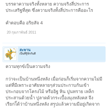
บรรดาความจริงทั้งหลาย ความจริงสี่ประการ
ประเสริฐที่สุด ซึ่งความจริงทั้งสี่ประการคืออะไร
คำตอบคือ อริยสัจ 4
20 กุมภาพันธ์ 2011
สะพาน
เป็นที่รู้จักกันดี
ความทุกข์เป็นความจริง
กว่าจะเป็นบ้านหนึ่งหลัง เมื่อก่อนก็เริ่มจากความไม่มี
แต่ที่มีเพราะอาศัยหลายๆส่วนประกาบกันเข้า
ประกอบจากโครงไม้ หรืออิฐ หิน ปูนทราย เหล็ก
ประสานด้วยน้ำ ปูลาดด้วกระเบื้องมุงหลังคส จึง
เรียกไ้ด้ว่าบ้านหนึ่งหลัง สรุปแล้วความมีอยู่เกิดจาก