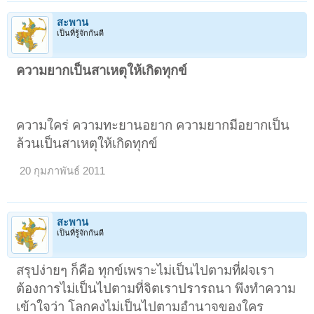
สะพาน
เป็นที่รู้จักกันดี
ความยากเป็นสาเหตุให้เกิดทุกข์
ความใคร่ ความทะยานอยาก ความยากมีอยากเป็น
ล้วนเป็นสาเหตุให้เกิดทุกข์
20 กุมภาพันธ์ 2011
สะพาน
เป็นที่รู้จักกันดี
สรุปง่ายๆ ก็คือ ทุกข์เพราะไม่เป็นไปตามที่ฝจเรา
ต้องการไม่เป็นไปตามที่จิตเราปรารถนา พึงทำความ
เข้าใจว่า โลกคงไม่เป็นไปตามอำนาจของใคร