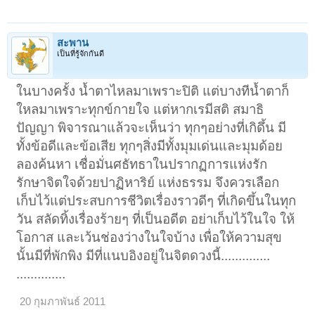
สะพาน
เป็นที่รู้จักกันดี
ในบางครั้ง น้ำตาไหลมาเพราะปิติ แต่บางทีน้ำตาก็
ใหลมาเพราะทุกข์กายใจ แต่หากเรมีสติ สมาธิ
ปัญญา พิจารณาแล้วจะเห็นว่า ทุกๆอย่างที่เกิดึ้น มี
ทั้งข้อดีและข้อเสีย ทุกๆสิ่งมีทั้งมุมเด่นและมุมด้อย
ลองค้นหา เชื่อมั่นศธัทธาในปรากฏการแห่งรัก
รักษาจิตใจด้วยปาฏิหาริย์ แห่งธรรม จึงควรเลือก
เก็บไว้แต่ประสบการชีวิตเรื่องราวดีๆ ที่เกิดขึ้นในทุก
วัน สลัดทิ้งเรื่องร้ายๆ ที่เป็นอดีต อย่าเก็บไว้ในใจ ให้
โอกาส และเว้นช่องว่างในใจบ้าง เพื่อให้ความสุข
นั้นมีที่พักพิง มีที่แนบอิงอยู่ในจิตดวงนี้..............
..............
20 กุมภาพันธ์ 2011