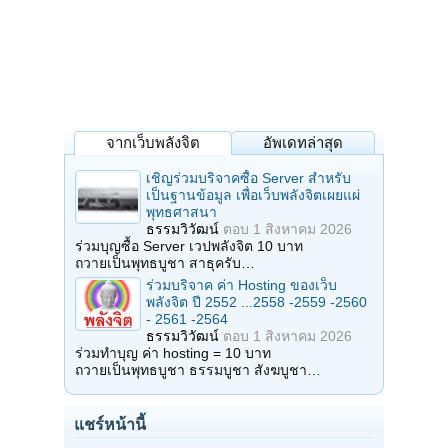
จากเว็บพลังจิต
อัพเดทล่าสุด
เชิญร่วมบริจาคซื้อ Server สำหรับ
เป็นฐานข้อมูล เพื่อเว็บพลังจิตเผยแผ่
พุทธศาสนา
ธรรมวิวัฒน์
ตอบ
1 สิงหาคม 2026
ร่วมบุญซื้อ Server เวปพลังจิต 10 บาท
ถวายเป็นพุทธบูชา สาธุครับ…
ร่วมบริจาค ค่า Hosting ของเว็บ
พลังจิต ปี 2552 ...2558 -2559 -2560
- 2561 -2564
ธรรมวิวัฒน์
ตอบ
1 สิงหาคม 2026
ร่วมทำบุญ ค่า hosting = 10 บาท
ถวายเป็นพุทธบูชา ธรรมบูชา สังฆบูชา…
แชร์หน้านี้