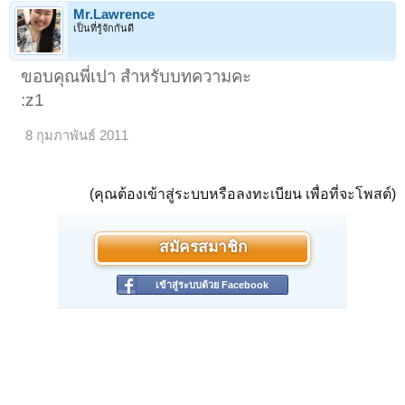
Mr.Lawrence
เป็นที่รู้จักกันดี
ขอบคุณพี่เปา สำหรับบทความคะ
:z1
8 กุมภาพันธ์ 2011
(คุณต้องเข้าสู่ระบบหรือลงทะเบียน เพื่อที่จะโพสต์)
สมัครสมาชิก
เข้าสู่ระบบด้วย Facebook