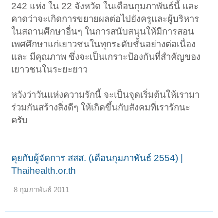
242 แห่ง ใน 22 จังหวัด ในเดือนกุมภาพันธ์นี้ และ
คาดว่าจะเกิดการขยายผลต่อไปยังครูและผู้บริหาร
ในสถานศึกษาอื่นๆ ในการสนับสนุนให้มีการสอน
เพศศึกษาแก่เยาวชนในทุกระดับชั้นอย่างต่อเนื่อง
และ มีคุณภาพ ซึ่งจะเป็นเกราะป้องกันที่สำคัญของ
เยาวชนในระยะยาว
หวังว่าวันแห่งความรักนี้ จะเป็นจุดเริ่มต้นให้เรามา
ร่วมกันสร้างสิ่งดีๆ ให้เกิดขึ้นกับสังคมที่เรารักนะ
ครับ
คุยกับผู้จัดการ สสส. (เดือนกุมภาพันธ์ 2554) |
Thaihealth.or.th
8 กุมภาพันธ์ 2011