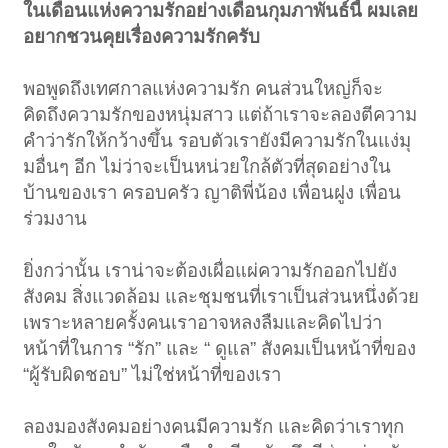
ในเดือนแห่งความรักอย่างเดือนกุมภาพันธ์นี้ ผมเลย
อยากชวนคุยเรื่องความรักครับ
พอพูดถึงเทศกาลแห่งความรัก คนส่วนใหญ่ก็จะ
คิดถึงความรักของหนุ่มสาว แต่ถ้าเราจะลองตีความ
คำว่ารักให้กว้างขึ้น รอบตัวเรายังมีความรักในแง่มุ
มอื่นๆ อีก ไม่ว่าจะเป็นหน่วยใกล้ตัวที่สุดอย่างใน
บ้านของเรา ครอบครัว ญาติพี่น้อง เพื่อนฝูง เพื่อน
ร่วมงาน
ยิ่งกว่านั้น เราน่าจะต้องเผื่อแผ่ความรักออกไปยัง
สังคม สิ่งแวดล้อม และชุมชนที่เราเป็นส่วนหนึ่งด้วย
เพราะหลายครั้งคนเราอาจหลงลืมและคิดไปว่า
หน้าที่ในการ “รัก” และ “ ดูแล” สังคมเป็นหน้าที่ของ
“ผู้รับผิดชอบ” ไม่ใช่หน้าที่ของเรา
ลองมองสังคมอย่างคนมีความรัก และคิดว่าเราทุก