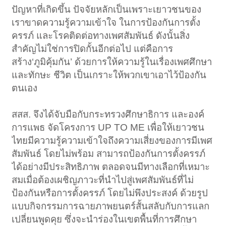
ปัญหาที่เกิดขึ้น ปัจจัยหลักเป็นเพราะเยาวชนของ
เราขาดความรู้ความเข้าใจ ในการป้องกันการตั้ง
ครรภ์ และโรคติดต่อทางเพศสัมพันธ์ ดังนั้นสิ่ง
สำคัญไม่ใช่การปิดกั้นอีกต่อไป แต่คือการ
สร้าง‘ภูมิคุ้มกัน’ ด้วยการให้ความรู้ในเรื่องเพศศึกษา
และทักษะ ชีวิต เป็นเกราะให้พวกเขาเอาไว้ป้องกัน
ตนเอง
สสส. จึงได้จับมือกับกระทรวงศึกษาธิการ และองค์
การแพธ จัดโครงการ UP TO ME เพื่อให้เยาวชน
ไทยมีความรู้ความเข้าใจถึงความเสี่ยงของการมีเพศ
สัมพันธ์ โดยไม่พร้อม สามารถป้องกันการตั้งครรภ์
ได้อย่างมีประสิทธิภาพ ตลอดจนมีทางเลือกที่เหมาะ
สมเมื่อต้องเผชิญภาวะที่นำไปสู่เพศสัมพันธ์ที่ไม่
ป้องกันหรือการตั้งครรภ์ โดยไม่พึงประสงค์ ด้วยรูป
แบบกิจกรรมการฉายภาพยนตร์สั้นสลับกับการแลก
เปลี่ยนพูดคุย ซึ่งจะนำร่องในเขตพื้นที่การศึกษา