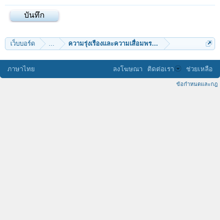
เว็บบอร์ด
...
ความรุ่งเรืองและความเสื่อมพระพุทธศาสนาในอินเดีย
ภาษาไทย
ลงโฆษณา
ติดต่อเรา
ช่วยเหลือ
ข้อกำหนดและกฎ