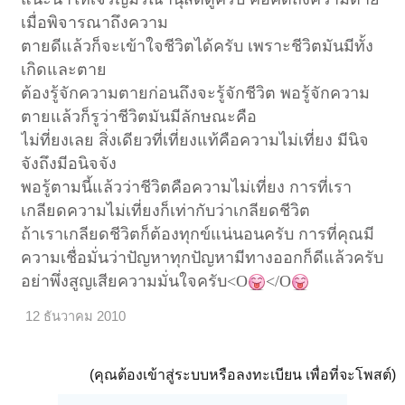
เมื่อพิจารณาถึงความ
ตายดีแล้วก็จะเข้าใจชีวิตได้ครับ เพราะชีวิตมันมีทั้ง
เกิดและตาย
ต้องรู้จักความตายก่อนถึงจะรู้จักชีวิต พอรู้จักความ
ตายแล้วก็รูว่าชีวิตมันมีลักษณะคือ
ไ
ม่ที่ยงเลย สิ่งเดียวที่เที่ยงแท้คือความไม่เที่ยง มีนิจ
จังถึงมีอนิจจัง
พอรู้ตามนี้แล้วว่าชีวิตคือความไม่เที่ยง การที่เรา
เกลียดความไม่เที่ยงก็เท่ากับว่าเกลียดชีวิต
ถ้าเราเกลียดชีวิตก็ต้องทุกข์แน่นอนครับ การที่คุณมี
ความเชื่อมั่นว่าปัญหาทุกปัญหามีทางออกก็ดีแล้วครับ
อย่าพึ่งสูญเสียความมั่นใจครับ<O
</O
12 ธันวาคม 2010
(คุณต้องเข้าสู่ระบบหรือลงทะเบียน เพื่อที่จะโพสต์)