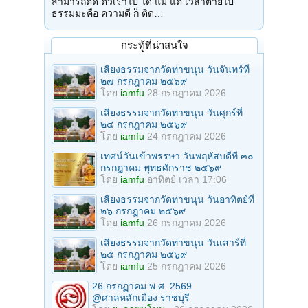
สามารถติด ตัวเราไป ได้ แม้ แต่ เวลาตายไป
ธรรมมะคือ ความดี ก็ ติด…
กระทู้ที่น่าสนใจ
เสียงธรรมจากวัดท่าขนุน วันจันทร์ที่
๒๗ กรกฎาคม ๒๕๖๙
โดย
iamfu
28 กรกฎาคม 2026
เสียงธรรมจากวัดท่าขนุน วันศุกร์ที่
๒๔ กรกฎาคม ๒๕๖๙
โดย
iamfu
24 กรกฎาคม 2026
เทศน์วันเข้าพรรษา วันพฤหัสบดีที่ ๓๐
กรกฎาคม พุทธศักราช ๒๕๖๙
โดย
iamfu
อาทิตย์ เวลา 17:06
เสียงธรรมจากวัดท่าขนุน วันอาทิตย์ที่
๒๖ กรกฎาคม ๒๕๖๙
โดย
iamfu
26 กรกฎาคม 2026
เสียงธรรมจากวัดท่าขนุน วันเสาร์ที่
๒๕ กรกฎาคม ๒๕๖๙
โดย
iamfu
25 กรกฎาคม 2026
26 กรกฏาคม พ.ศ. 2569
@ศาลหลักเมือง ราชบุรี