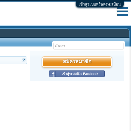
เข้าสู่ระบบหรือลงทะเบียน
สมัครสมาชิก
เข้าสู่ระบบด้วย Facebook