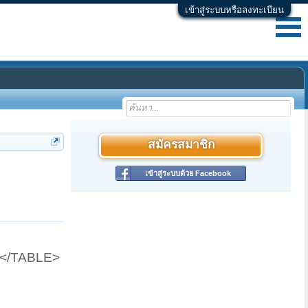
เข้าสู่ระบบหรือลงทะเบียน
สมัครสมาชิก
เข้าสู่ระบบด้วย Facebook
</TABLE>