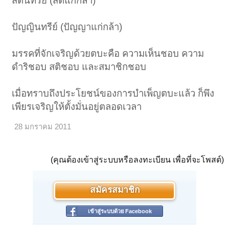
สตินทรีย์ (สติแก่กล้า)
ปัญญินทรีย์ (ปัญญาแก่กล้า)
มรรคที่จักเจริญด้วยตบะคือ ความเห็นชอบ ความ
ดำริชอบ สติชอบ และสมาชิกชอบ
เมื่อทราบถึงประโยชน์ของการบำเพ็ญตบะแล้ว ก็พึง
เพียรเจริญให้ตั้งมั่นอยู่ตลอดเวลา
28 มกราคม 2011
(คุณต้องเข้าสู่ระบบหรือลงทะเบียน เพื่อที่จะโพสต์)
สมัครสมาชิก
เข้าสู่ระบบด้วย Facebook