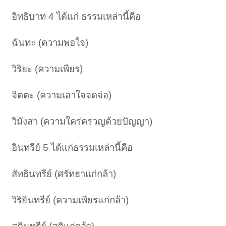
อิทธิบาท 4 ได้แก่ ธรรมเหล่านี้คือ
ฉันทะ (ความพอใจ)
วิริยะ (ความเพียร)
จิตตะ (ความเอาใจจดจ่อ)
วิมังสา (ความใคร่ครวญด้วยปัญญา)
อินทรีย์ 5 ได้แก่ธรรมเหล่านี้คือ
สัทธินทรีย์ (ศรัทธาแก่กล้า)
วิริยินทรีย์ (ความเพียรแก่กล้า)