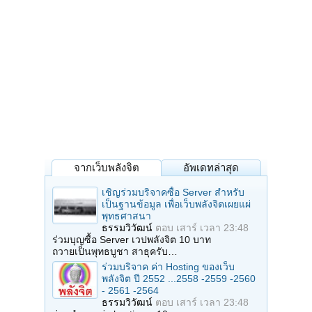
จากเว็บพลังจิต
อัพเดทล่าสุด
เชิญร่วมบริจาคซื้อ Server สำหรับ
เป็นฐานข้อมูล เพื่อเว็บพลังจิตเผยแผ่
พุทธศาสนา
ธรรมวิวัฒน์
ตอบ
เสาร์ เวลา 23:48
ร่วมบุญซื้อ Server เวปพลังจิต 10 บาท
ถวายเป็นพุทธบูชา สาธุครับ…
ร่วมบริจาค ค่า Hosting ของเว็บ
พลังจิต ปี 2552 ...2558 -2559 -2560
- 2561 -2564
ธรรมวิวัฒน์
ตอบ
เสาร์ เวลา 23:48