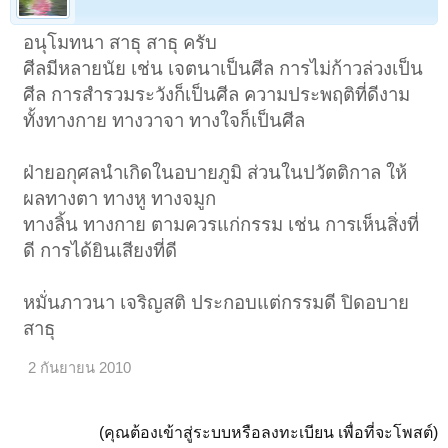
อนุโมทนา สาธุ สาธุ ครับ
ศีลมีหลายนัย เช่น เจตนาเป็นศีล การไม่ก้าวล่วงเป็น
ศีล การสำรวมระวังก็เป็นศีล ความประพฤติที่ดีงาม
ทั้งทางกาย ทางวาจา ทางใจก็เป็นศีล
ฝ่ายอกุศลนำเกิดในอบายภูมิ ส่วนในปวัตติกาล ให้
ผลทางตา ทางหู ทางจมูก
ทางลิ้น ทางกาย ตามควรแก่กรรม เช่น การเห็นสิ่งที่
ดี การได้ยินเสียงที่ดี
หมั่นภาวนา เจริญสติ ประกอบแต่กรรมดี ปิดอบาย
สาธุ
2 กันยายน 2010
(คุณต้องเข้าสู่ระบบหรือลงทะเบียน เพื่อที่จะโพสต์)