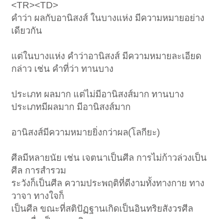
<TR><TD>
คำว่า ผลกับอานิสงส์ ในบางแห่ง มีความหมายอย่าง
เดียวกัน
แต่ในบางแห่ง คำว่าอานิสงส์ มีความหมายละเอียด
กล่าว เช่น คำที่ว่า ทานบาง
ประเภท ผลมาก แต่ไม่มีอานิสงส์มาก ทานบาง
ประเภทมีผลมาก มีอานิสงส์มาก
อานิสงส์มีความหมายยิ่งกว่าผล(โลกียะ)
ศีลมีหลายนัย เช่น เจตนาเป็นศีล การไม่ก้าวล่วงเป็น
ศีล การสำรวม
ระวังก็เป็นศีล ความประพฤติที่ดีงามทั้งทางกาย ทาง
วาจา ทางใจก็
เป็นศีล ขณะที่สติปัฏฐานเกิดเป็นอินทริยสังวรศีล