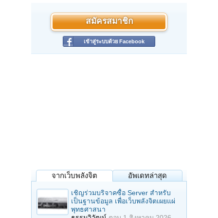
สมัครสมาชิก
เข้าสู่ระบบด้วย Facebook
จากเว็บพลังจิต
อัพเดทล่าสุด
เชิญร่วมบริจาคซื้อ Server สำหรับ
เป็นฐานข้อมูล เพื่อเว็บพลังจิตเผยแผ่
พุทธศาสนา
ธรรมวิวัฒน์
ตอบ
1 สิงหาคม 2026