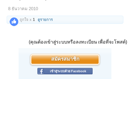
8 ธันวาคม 2010
ถูกใจ x
1
ดูรายการ
(คุณต้องเข้าสู่ระบบหรือลงทะเบียน เพื่อที่จะโพสต์)
สมัครสมาชิก
เข้าสู่ระบบด้วย Facebook