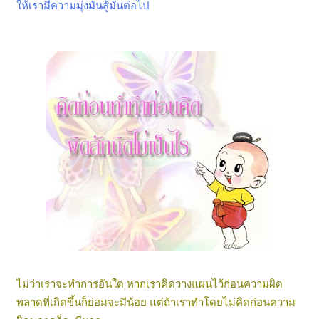
ให้เรามีความมุ่งมั่นสู้มันต่อไป
ไม่ว่าเราจะทำการอันใด หากเราคิดวางแผนไว้ก่อนความผิด
พลาดที่เกิดขึ้นก็ย่อมจะมีน้อย แต่ถ้าเราทำโดยไม่คิดก่อนความ