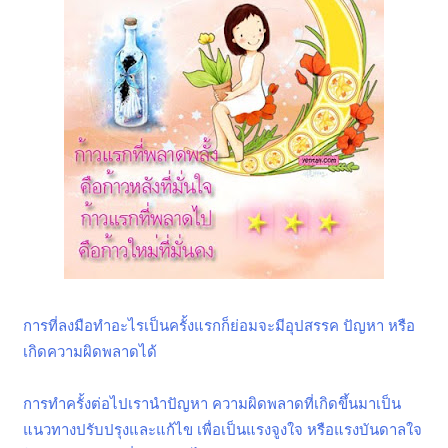
การที่ลงมือทำอะไรเป็นครั้งแรกก็ย่อมจะมีอุปสรรค ปัญหา หรือ
เกิดความผิดพลาดได้
การทำครั้งต่อไปเรานำปัญหา ความผิดพลาดที่เกิดขึ้นมาเป็น
แนวทางปรับปรุงและแก้ไข เพื่อเป็นแรงจูงใจ หรือแรงบันดาลใจ