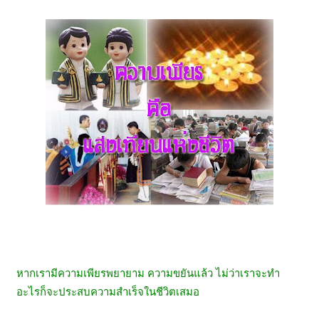
หากเรามีความเพียรพยายาม ความขยันแล้ว ไม่ว่าเราจะทำ
อะไรก็จะประสบความสำเร็จในชีวิตเสมอ