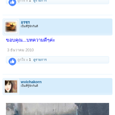
ถูกใจ x
1
ดูรายการ
อรชร
เป็นที่รู้จักกันดี
ขอบคุณ...บทความดีๆค่ะ
3 ธันวาคม 2010
ถูกใจ x
1
ดูรายการ
wvichakorn
เป็นที่รู้จักกันดี