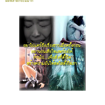
ผิดพลาดก็จะมีมาก