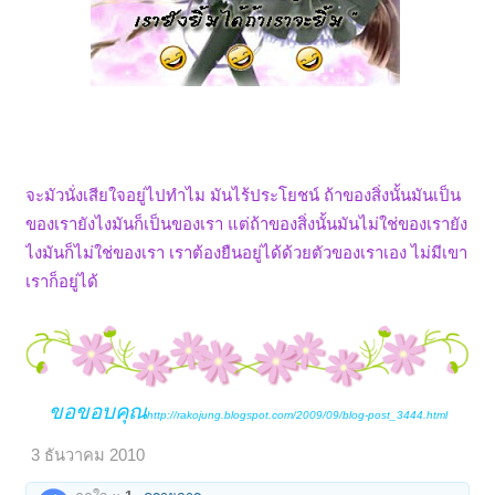
​
จะมัวนั่งเสียใจอยู่ไปทำไม มันไร้ประโยชน์ ถ้าของสิ่งนั้นมันเป็น
ของเรายังไงมันก็เป็นของเรา แต่ถ้าของสิ่งนั้นมันไม่ใช่ของเรายัง
ไงมันก็ไม่ใช่ของเรา เราต้องยืนอยู่ได้ด้วยตัวของเราเอง ไม่มีเขา
เราก็อยู่ได้
ขอขอบคุณ
http://rakojung.blogspot.com/2009/09/blog-post_3444.html
3 ธันวาคม 2010