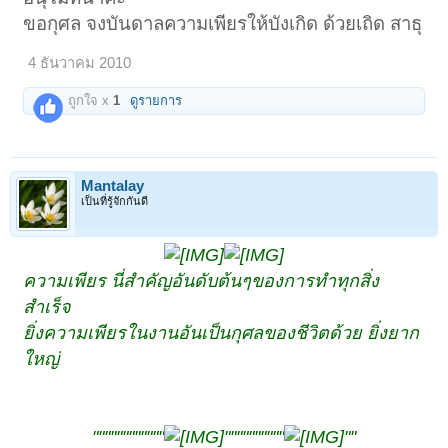
ขอกุศล จงบันดาลความเพียรให้บังเกิด ด้วยเถิด สาธุ
4 ธันวาคม 2010
ถูกใจ x
1
ดูรายการ
Mantalay
เป็นที่รู้จักกันดี
ความเพียร นี่สำคัญอันดับต้นๆของการทำทุกสิ่ง
สำเร็จ
ยิ่งความเพียรในงานอันเป็นกุศลของชีวิตด้วย ยิ่งยาก
ใหญ่
""""""""""""
""""""""""
""