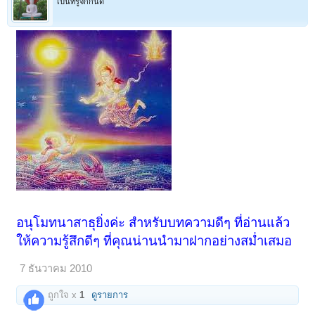
เป็นที่รู้จักกันดี
อนุโมทนาสาธุยิ่งค่ะ สำหรับบทความดีๆ ที่อ่านแล้ว
ให้ความรู้สึกดีๆ ที่คุณน่านนำมาฝากอย่างสม่ำเสมอ
7 ธันวาคม 2010
ถูกใจ x
1
ดูรายการ