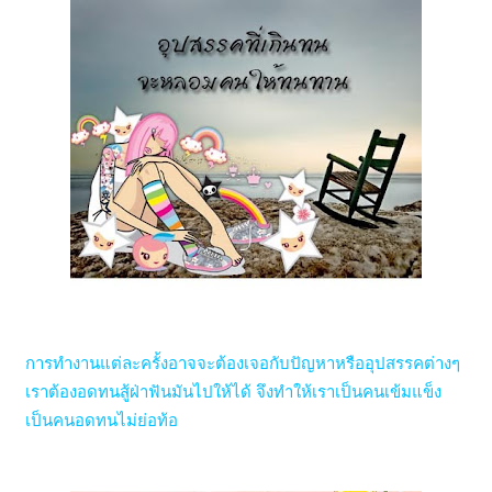
การทำงานแต่ละครั้งอาจจะต้องเจอกับปัญหาหรืออุปสรรคต่างๆ
เราต้องอดทนสู้ฝ่าฟันมันไปให้ได้ จึงทำให้เราเป็นคนเข้มแข็ง
เป็นคนอดทนไม่ย่อท้อ