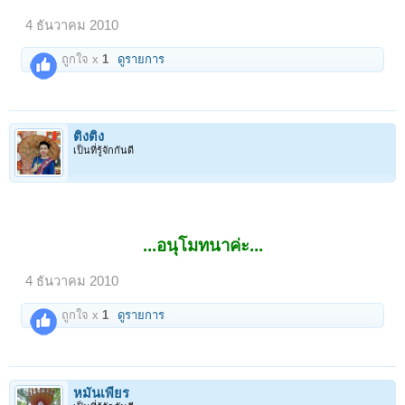
4 ธันวาคม 2010
ถูกใจ x
1
ดูรายการ
ติงติง
เป็นที่รู้จักกันดี
...อนุโมทนาค่ะ...
4 ธันวาคม 2010
ถูกใจ x
1
ดูรายการ
หมั่นเพียร