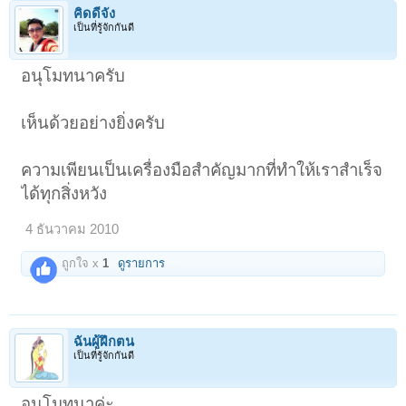
คิดดีจัง
เป็นที่รู้จักกันดี
อนุโมทนาครับ
เห็นด้วยอย่างยิ่งครับ
ความเพียนเป็นเครื่องมือสำคัญมากที่ทำให้เราสำเร็จ
ได้ทุกสิ่งหวัง
4 ธันวาคม 2010
ถูกใจ x
1
ดูรายการ
ฉันผู้ฝึกตน
เป็นที่รู้จักกันดี
อนุโมทนาค่ะ