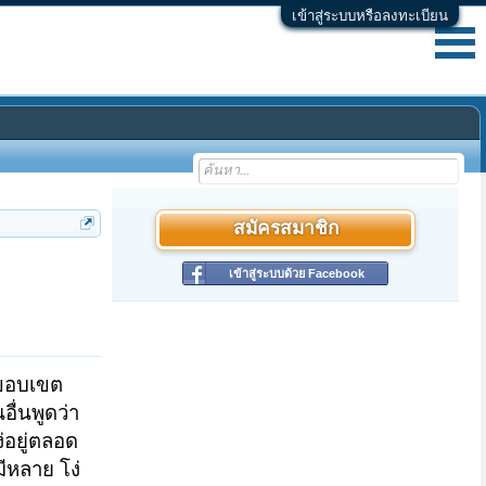
เข้าสู่ระบบหรือลงทะเบียน
สมัครสมาชิก
เข้าสู่ระบบด้วย Facebook
ีขอบเขต
อื่นพูดว่า
ง่อยู่ตลอด
ีหลาย โง่