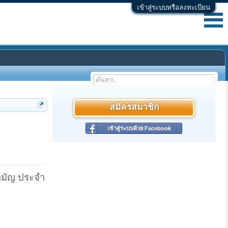
เข้าสู่ระบบหรือลงทะเบียน
สมัครสมาชิก
เข้าสู่ระบบด้วย Facebook
สามัญ ประจำ