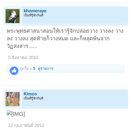
khomeraya
เป็นที่รู้จักกันดี
พระพุทธศาสนาสอนให้เรารู้จักปล่อยวาง วางลง วาง
ลง วางลง สุดท้ายก็วางหมด และก็หลุดพ้นจาก
วัฏสงสาร......
5 สิงหาคม 2010
ถูกใจ x
5
ดูรายการ
Kimzo
เป็นที่รู้จักกันดี
12 กุมภาพันธ์ 2013