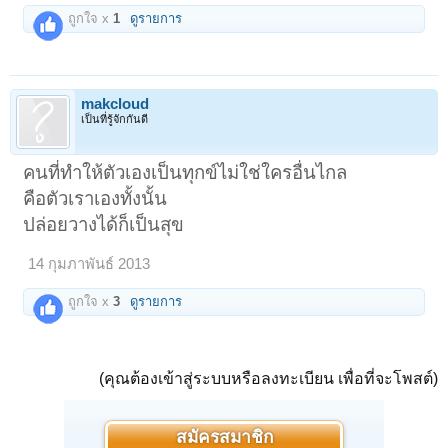
ถูกใจ x
1
ดูรายการ
makcloud
เป็นที่รู้จักกันดี
คนที่ทำให้ตัวเองเป็นทุกข์ไม่ใช่ใครอื่นไกล
คือตัวเราเองทั้งนั้น
ปล่อยวางได้ก็เป็นสุข
14 กุมภาพันธ์ 2013
ถูกใจ x
3
ดูรายการ
(คุณต้องเข้าสู่ระบบหรือลงทะเบียน เพื่อที่จะโพสต์)
สมัครสมาชิก