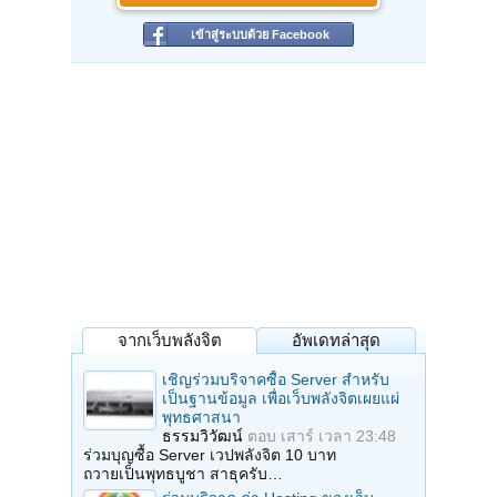
เข้าสู่ระบบด้วย Facebook
จากเว็บพลังจิต
อัพเดทล่าสุด
เชิญร่วมบริจาคซื้อ Server สำหรับ
เป็นฐานข้อมูล เพื่อเว็บพลังจิตเผยแผ่
พุทธศาสนา
ธรรมวิวัฒน์
ตอบ
เสาร์ เวลา 23:48
ร่วมบุญซื้อ Server เวปพลังจิต 10 บาท
ถวายเป็นพุทธบูชา สาธุครับ…