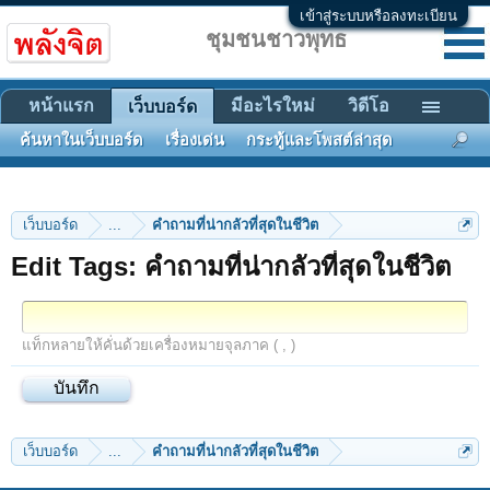
เข้าสู่ระบบหรือลงทะเบียน
ชุมชนชาวพุทธ
หน้าแรก
มีอะไรใหม่
วิดีโอ
เว็บบอร์ด
ค้นหาในเว็บบอร์ด
เรื่องเด่น
กระทู้และโพสต์ล่าสุด
เว็บบอร์ด
...
คำถามที่น่ากลัวที่สุดในชีวิต
Edit Tags: คำถามที่น่ากลัวที่สุดในชีวิต
แท็กหลายให้คั่นด้วยเครื่องหมายจุลภาค ( , )
เว็บบอร์ด
...
คำถามที่น่ากลัวที่สุดในชีวิต