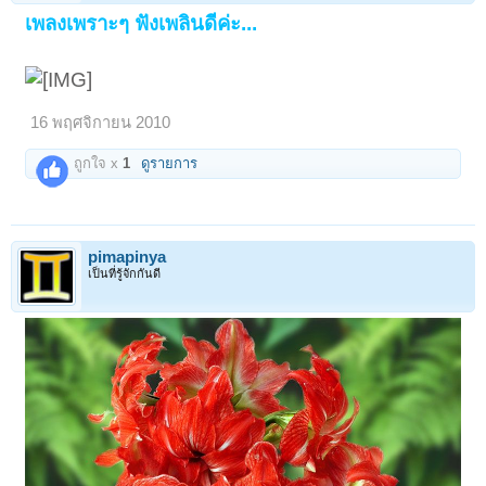
เพลงเพราะๆ ฟังเพลินดีค่ะ...
16 พฤศจิกายน 2010
ถูกใจ x
1
ดูรายการ
pimapinya
เป็นที่รู้จักกันดี