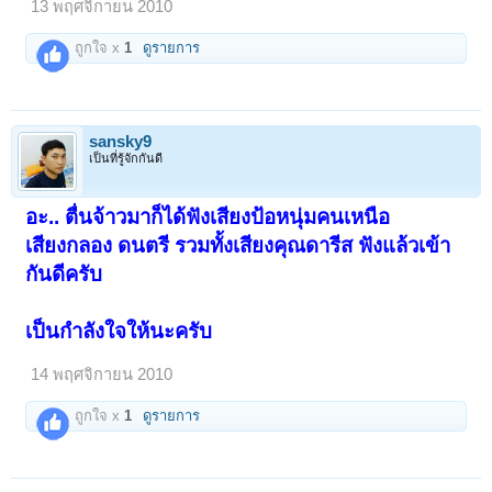
13 พฤศจิกายน 2010
ถูกใจ x
1
ดูรายการ
sansky9
เป็นที่รู้จักกันดี
อะ.. ตื่นจ้าวมาก็ได้ฟังเสียงป้อหนุ่มคนเหนือ
เสียงกลอง ดนตรี รวมทั้งเสียงคุณดารีส ฟังแล้วเข้า
กันดีครับ
เป็นกำลังใจให้นะครับ
14 พฤศจิกายน 2010
ถูกใจ x
1
ดูรายการ