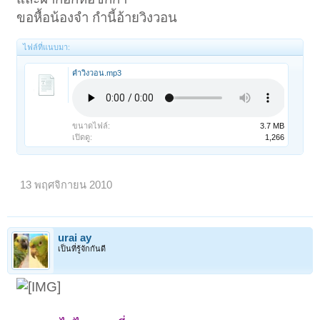
ขอหื้อน้องจำ กำนี้อ้ายวิงวอน
ไฟล์ที่แนบมา:
คำวิงวอน.mp3
ขนาดไฟล์:
3.7 MB
เปิดดู:
1,266
13 พฤศจิกายน 2010
urai ay
เป็นที่รู้จักกันดี