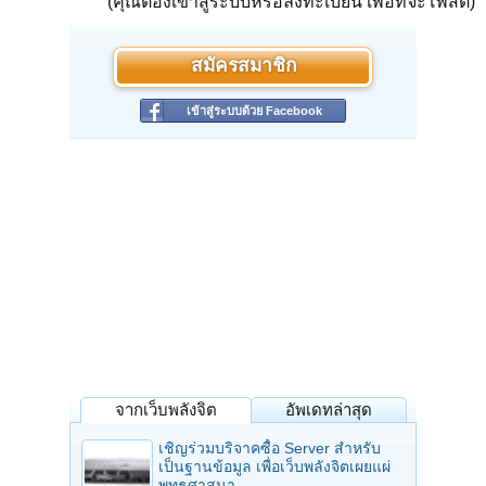
(คุณต้องเข้าสู่ระบบหรือลงทะเบียน เพื่อที่จะโพสต์)
สมัครสมาชิก
เข้าสู่ระบบด้วย Facebook
จากเว็บพลังจิต
อัพเดทล่าสุด
เชิญร่วมบริจาคซื้อ Server สำหรับ
เป็นฐานข้อมูล เพื่อเว็บพลังจิตเผยแผ่
พุทธศาสนา