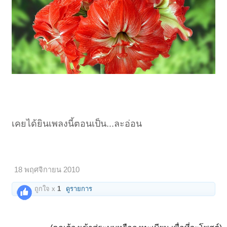
เคยได้ยินเพลงนี้ตอนเป็น...ละอ่อน
18 พฤศจิกายน 2010
ถูกใจ x
1
ดูรายการ