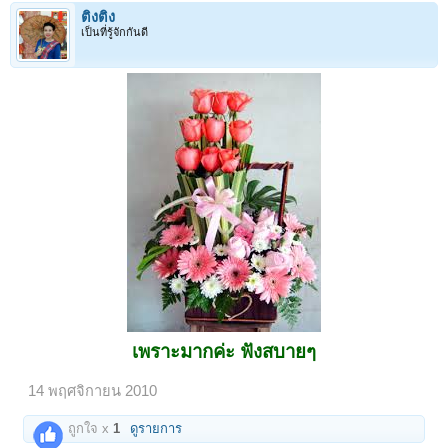
ติงติง
เป็นที่รู้จักกันดี
เพราะมากค่ะ ฟังสบายๆ
14 พฤศจิกายน 2010
ถูกใจ x
1
ดูรายการ