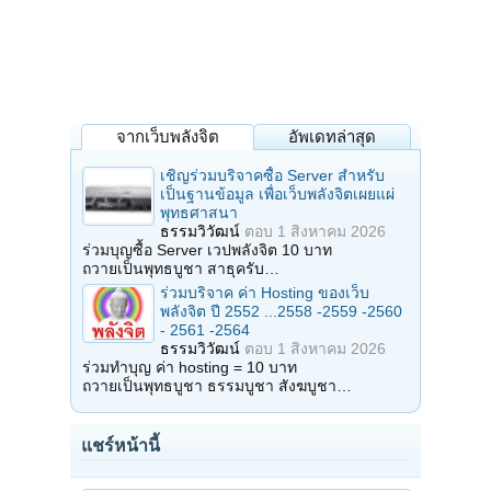
จากเว็บพลังจิต
อัพเดทล่าสุด
เชิญร่วมบริจาคซื้อ Server สำหรับ
เป็นฐานข้อมูล เพื่อเว็บพลังจิตเผยแผ่
พุทธศาสนา
ธรรมวิวัฒน์
ตอบ
1 สิงหาคม 2026
ร่วมบุญซื้อ Server เวปพลังจิต 10 บาท
ถวายเป็นพุทธบูชา สาธุครับ…
ร่วมบริจาค ค่า Hosting ของเว็บ
พลังจิต ปี 2552 ...2558 -2559 -2560
- 2561 -2564
ธรรมวิวัฒน์
ตอบ
1 สิงหาคม 2026
ร่วมทำบุญ ค่า hosting = 10 บาท
ถวายเป็นพุทธบูชา ธรรมบูชา สังฆบูชา…
แชร์หน้านี้