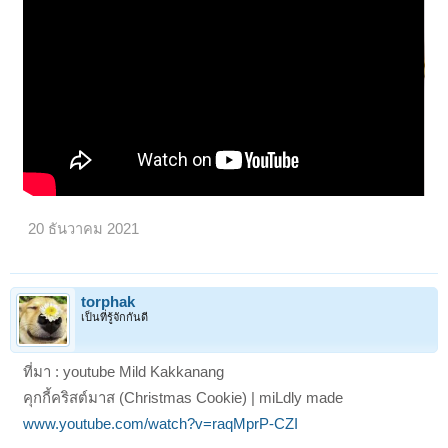
20 ธันวาคม 2021
torphak
เป็นที่รู้จักกันดี
ที่มา : youtube Mild Kakkanang
คุกกี้คริสต์มาส (Christmas Cookie) | miLdly made
www.youtube.com/watch?v=raqMprP-CZI