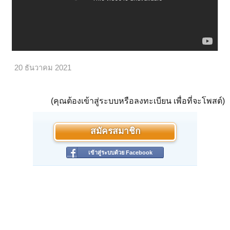
20 ธันวาคม 2021
(คุณต้องเข้าสู่ระบบหรือลงทะเบียน เพื่อที่จะโพสต์)
สมัครสมาชิก
เข้าสู่ระบบด้วย Facebook