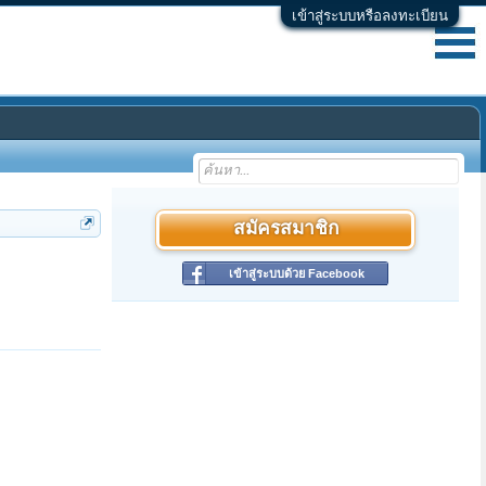
เข้าสู่ระบบหรือลงทะเบียน
สมัครสมาชิก
เข้าสู่ระบบด้วย Facebook