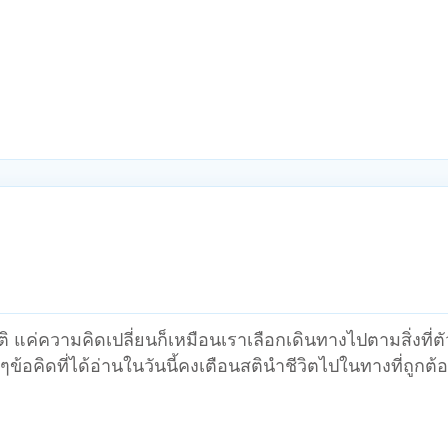
ิ แค่ความคิดเปลี่ยนก็เหมือนเราเลือกเดินทางไปตามสิ่งที่ตั
ข้อคิดที่ได้อ่านในวันนี้คงเตือนสตินำชีวิตไปในทางที่ถูกต