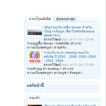
จากเว็บพลังจิต
อัพเดทล่าสุด
เชิญร่วมบริจาคซื้อ Server สำหรับ
เป็นฐานข้อมูล เพื่อเว็บพลังจิตเผยแผ่
พุทธศาสนา
ธรรมวิวัฒน์
ตอบ
เสาร์ เวลา 23:48
ร่วมบุญซื้อ Server เวปพลังจิต 10 บาท
ถวายเป็นพุทธบูชา สาธุครับ…
ร่วมบริจาค ค่า Hosting ของเว็บ
พลังจิต ปี 2552 ...2558 -2559 -2560
- 2561 -2564
ธรรมวิวัฒน์
ตอบ
เสาร์ เวลา 23:48
ร่วมทำบุญ ค่า hosting = 10 บาท
ถวายเป็นพุทธบูชา ธรรมบูชา สังฆบูชา…
แชร์หน้านี้
แนะนำ