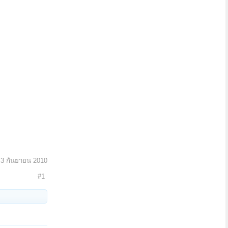
:
3 กันยายน 2010
#1