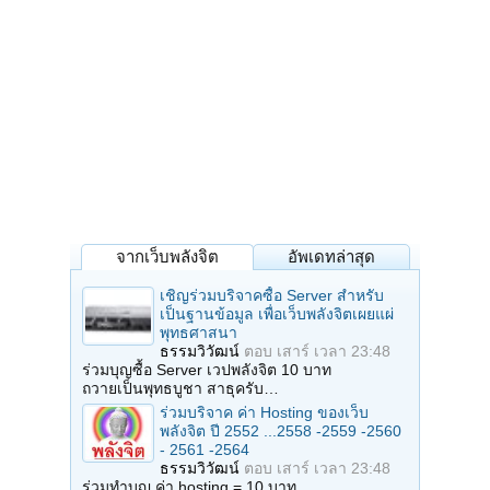
จากเว็บพลังจิต
อัพเดทล่าสุด
เชิญร่วมบริจาคซื้อ Server สำหรับ
เป็นฐานข้อมูล เพื่อเว็บพลังจิตเผยแผ่
พุทธศาสนา
ธรรมวิวัฒน์
ตอบ
เสาร์ เวลา 23:48
ร่วมบุญซื้อ Server เวปพลังจิต 10 บาท
ถวายเป็นพุทธบูชา สาธุครับ…
ร่วมบริจาค ค่า Hosting ของเว็บ
พลังจิต ปี 2552 ...2558 -2559 -2560
- 2561 -2564
ธรรมวิวัฒน์
ตอบ
เสาร์ เวลา 23:48
ร่วมทำบุญ ค่า hosting = 10 บาท