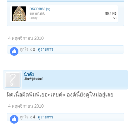
DSCF6932.jpg
ขนาดไฟล์:
50.4 KB
เปิดดู:
58
4 พฤศจิกายน 2010
ถูกใจ x
2
ดูรายการ
น้ำดี1
เป็นที่รู้จักกันดี
ผิดเนื้อผิดพิมพ์เยอะเลยค่ะ องค์นี้ยังดูใหม่อยู่เลย
4 พฤศจิกายน 2010
ถูกใจ x
4
ดูรายการ