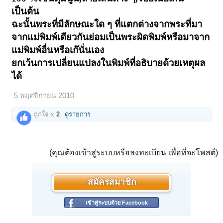
เป็นต้น
ฉะนั้นพระที่มีลักษณะใด ๆ ที่แตกต่างจากพระที่มา
จากแม่พิมพ์เดียวกันย่อมเป็นพระผิดพิมพ์หรือมาจาก
แม่พิมพ์อื่นหรือเก๊นั่นเอง
ยกเว้นการเปลี่ยนแปลงในพิมพ์ที่อธิบายด้วยเหตุผล
ได้
5 พฤศจิกายน 2010
ถูกใจ x
2
ดูรายการ
(คุณต้องเข้าสู่ระบบหรือลงทะเบียน เพื่อที่จะโพสต์)
สมัครสมาชิก
เข้าสู่ระบบด้วย Facebook