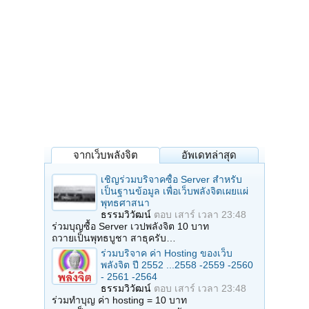
จากเว็บพลังจิต
อัพเดทล่าสุด
เชิญร่วมบริจาคซื้อ Server สำหรับ
เป็นฐานข้อมูล เพื่อเว็บพลังจิตเผยแผ่
พุทธศาสนา
ธรรมวิวัฒน์
ตอบ
เสาร์ เวลา 23:48
ร่วมบุญซื้อ Server เวปพลังจิต 10 บาท
ถวายเป็นพุทธบูชา สาธุครับ…
ร่วมบริจาค ค่า Hosting ของเว็บ
พลังจิต ปี 2552 ...2558 -2559 -2560
- 2561 -2564
ธรรมวิวัฒน์
ตอบ
เสาร์ เวลา 23:48
ร่วมทำบุญ ค่า hosting = 10 บาท