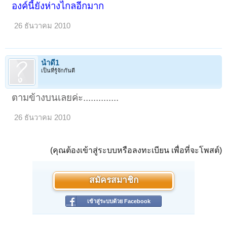
องค์นี้ยังห่างไกลอีกมาก
26 ธันวาคม 2010
น้ำดี1
เป็นที่รู้จักกันดี
ตามข้างบนเลยค่ะ..............
26 ธันวาคม 2010
(คุณต้องเข้าสู่ระบบหรือลงทะเบียน เพื่อที่จะโพสต์)
สมัครสมาชิก
เข้าสู่ระบบด้วย Facebook