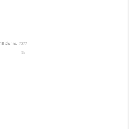
19 มีนาคม 2022
#5