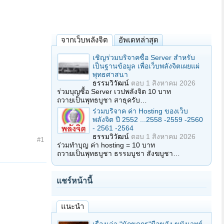
จากเว็บพลังจิต
อัพเดทล่าสุด
เชิญร่วมบริจาคซื้อ Server สำหรับ
เป็นฐานข้อมูล เพื่อเว็บพลังจิตเผยแผ่
พุทธศาสนา
ธรรมวิวัฒน์
ตอบ
1 สิงหาคม 2026
ร่วมบุญซื้อ Server เวปพลังจิต 10 บาท
ถวายเป็นพุทธบูชา สาธุครับ…
ร่วมบริจาค ค่า Hosting ของเว็บ
พลังจิต ปี 2552 ...2558 -2559 -2560
- 2561 -2564
ธรรมวิวัฒน์
ตอบ
1 สิงหาคม 2026
#1
ร่วมทำบุญ ค่า hosting = 10 บาท
ถวายเป็นพุทธบูชา ธรรมบูชา สังฆบูชา…
แชร์หน้านี้
แนะนำ