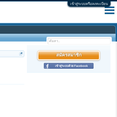
เข้าสู่ระบบหรือลงทะเบียน
สมัครสมาชิก
เข้าสู่ระบบด้วย Facebook