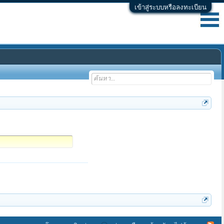
เข้าสู่ระบบหรือลงทะเบียน