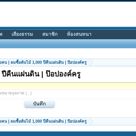
พ
เสียงธรรม
สมาชิก
ห้องสนทนา
้ยคน | ผมซื้อต้นไม้ 1,000 ปีคืนแผ่นดิน | ป๊อปองค์ครู
 ปีคืนแผ่นดิน | ป๊อปองค์ครู
องหมายจุลภาค ( , )
้ยคน | ผมซื้อต้นไม้ 1,000 ปีคืนแผ่นดิน | ป๊อปองค์ครู