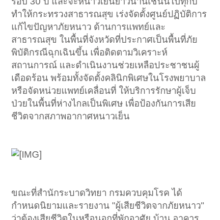
รอบ 30 ปี และจะหนาวเย็นยาวนานเช่นนี้ไปทุกปี
ทำให้กระทรวงสาธารณสุข เร่งจัดตั้งศูนย์ปฏิบัติการ
แก้ไขปัญหาภัยหนาว ด้านการแพทย์และ
สาธารณสุข ในพื้นที่จังหวัดที่ประกาศเป็นพื้นที่ภัย
พิบัติกรณีฉุกเฉินขึ้น เพื่อติดตามวิเคราะห์
สถานการณ์ และดำเนินงานช่วยเหลือประชาชนผู้
เดือดร้อน พร้อมทั้งจัดตั้งคลินิกพิเศษในโรงพยาบาล
หรือจัดหน่วยแพทย์เคลื่อนที่ ให้บริการรักษาผู้เจ็บ
ป่วยในพื้นที่ห่างไกลเป็นพิเศษ เพื่อป้องกันการเสีย
ชีวิตจากสภาพอากาศหนาวเย็น
ขณะที่สำนักระบาดวิทยา กรมควบคุมโรค ได้
กำหนดนิยามและรายงาน "ผู้เสียชีวิตจากภัยหนาว"
ว่าต้องเสียชีวิตในหรือนอกที่พักอาศัย บ้าน อาคาร