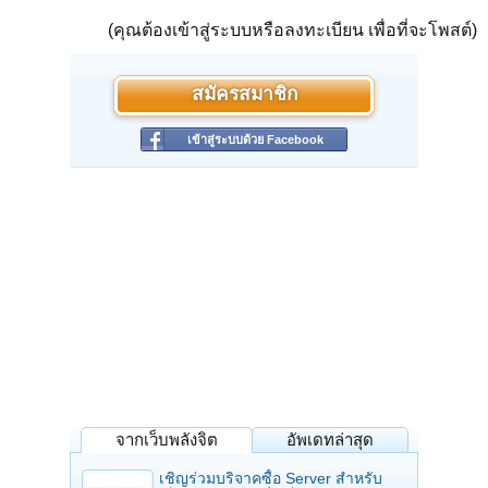
(คุณต้องเข้าสู่ระบบหรือลงทะเบียน เพื่อที่จะโพสต์)
สมัครสมาชิก
เข้าสู่ระบบด้วย Facebook
จากเว็บพลังจิต
อัพเดทล่าสุด
เชิญร่วมบริจาคซื้อ Server สำหรับ