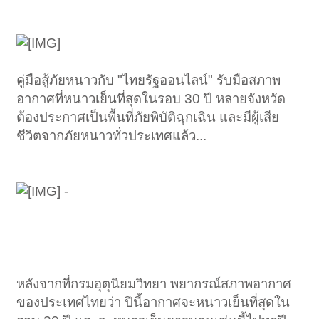
คู่มือสู้ภัยหนาวกับ "ไทยรัฐออนไลน์" รับมือสภาพ
อากาศที่หนาวเย็นที่สุดในรอบ 30 ปี หลายจังหวัด
ต้องประกาศเป็นพื้นที่ภัยพิบัติฉุกเฉิน และมีผู้เสีย
ชีวิตจากภัยหนาวทั่วประเทศแล้ว...
-
หลังจากที่กรมอุตุนิยมวิทยา พยากรณ์สภาพอากาศ
ของประเทศไทยว่า ปีนี้อากาศจะหนาวเย็นที่สุดใน