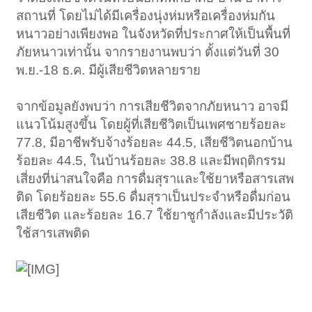
สถานที่ โดยไม่ได้มีเครื่องนุ่งห่มหรือเครื่องห่มกัน
หนาวอย่างเพียงพอ ในจังหวัดที่ประกาศให้เป็นพื้นที่
ภัยหนาวเท่านั้น จากรายงานพบว่า ตั้งแต่วันที่ 30
พ.ย.-18 ธ.ค. มีผู้เสียชีวิตหลายราย
จากข้อมูลยังพบว่า การเสียชีวิตจากภัยหนาว อาจมี
แนวโน้มสูงขึ้น โดยผู้ที่เสียชีวิตเป็นเพศชายร้อยละ
77.8, มีอาชีพรับจ้างร้อยละ 44.5, เสียชีวิตนอกบ้าน
ร้อยละ 44.5, ในบ้านร้อยละ 38.8 และมีพฤติกรรม
เสี่ยงที่น่าสนใจคือ การดื่มสุราและใช้ยาหรือสารเสพ
ติด โดยร้อยละ 55.6 ดื่มสุราเป็นประจำหรือดื่มก่อน
เสียชีวิต และร้อยละ 16.7 ใช้ยาชูกำลังและมีประวัติ
ใช้สารเสพติด