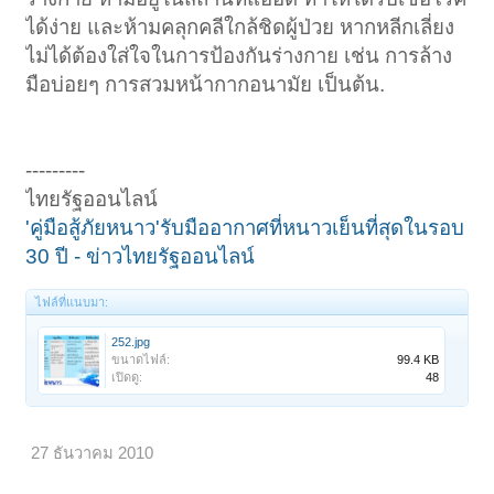
ได้ง่าย และห้ามคลุกคลีใกล้ชิดผู้ป่วย หากหลีกเลี่ยง
ไม่ได้ต้องใส่ใจในการป้องกันร่างกาย เช่น การล้าง
มือบ่อยๆ การสวมหน้ากากอนามัย เป็นต้น.
---------
ไทยรัฐออนไลน์
'คู่มือสู้ภัยหนาว'รับมืออากาศที่หนาวเย็นที่สุดในรอบ
30 ปี - ข่าวไทยรัฐออนไลน์
ไฟล์ที่แนบมา:
252.jpg
ขนาดไฟล์:
99.4 KB
เปิดดู:
48
27 ธันวาคม 2010