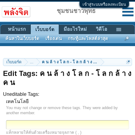
เข้าสู่ระบบหรือลงทะเบียน
ชุมชนชาวพุทธ
หน้าแรก
มีอะไรใหม่
วิดีโอ
เว็บบอร์ด
ค้นหาในเว็บบอร์ด
เรื่องเด่น
กระทู้และโพสต์ล่าสุด
เว็บบอร์ด
...
ค น ล้ า ง โ ล ก - โ ล ก ล้ า ง ค น
Edit Tags: ค น ล้ า ง โ ล ก - โ ล ก ล้ า ง
ค น
Uneditable Tags:
เทคโนโลยี
You may not change or remove these tags. They were added by
another member.
แท็กหลายให้คั่นด้วยเครื่องหมายจุลภาค ( , )