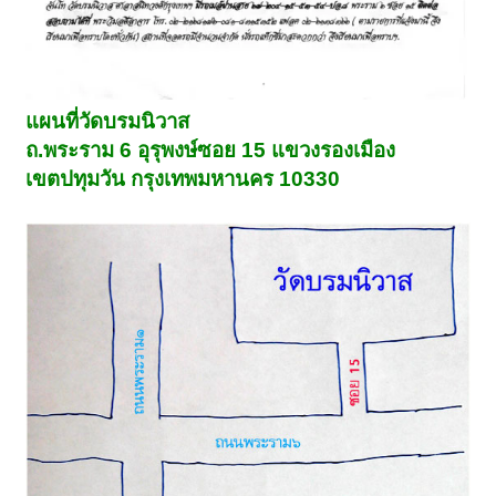
แผนที่วัดบรมนิวาส
ถ.พระราม 6 อุรุพงษ์ซอย 15 แขวงรองเมือง
เขตปทุมวัน กรุงเทพมหานคร 10330