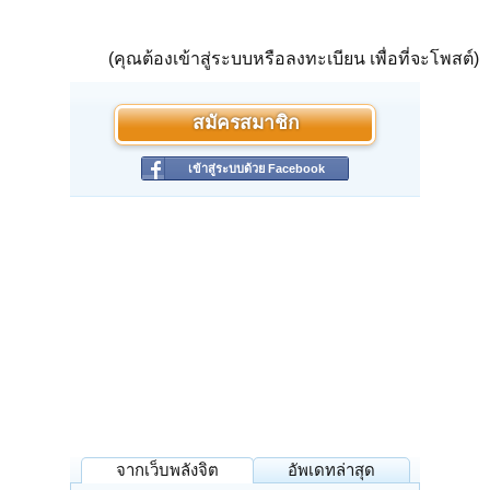
(คุณต้องเข้าสู่ระบบหรือลงทะเบียน เพื่อที่จะโพสต์)
สมัครสมาชิก
เข้าสู่ระบบด้วย Facebook
จากเว็บพลังจิต
อัพเดทล่าสุด