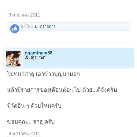
3 มกราคม 2011
ถูกใจ x
1
ดูรายการ
ngamtham88
เป็นที่รู้จักกันดี
โมทนาสาธุ เอาข่าวบุญมาบอก
แล้วมีรายการของเดือนต่อๆ ไป ด้วย...ดีจังครับ
มีวัดอื่น ๆ ด้วยไหมครับ
ขอบคุณ... สาธุ ครับ
8 มกราคม 2011