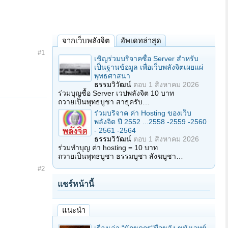
จากเว็บพลังจิต
อัพเดทล่าสุด
#1
เชิญร่วมบริจาคซื้อ Server สำหรับ
เป็นฐานข้อมูล เพื่อเว็บพลังจิตเผยแผ่
พุทธศาสนา
ธรรมวิวัฒน์
ตอบ
1 สิงหาคม 2026
ร่วมบุญซื้อ Server เวปพลังจิต 10 บาท
ถวายเป็นพุทธบูชา สาธุครับ…
ร่วมบริจาค ค่า Hosting ของเว็บ
พลังจิต ปี 2552 ...2558 -2559 -2560
- 2561 -2564
ธรรมวิวัฒน์
ตอบ
1 สิงหาคม 2026
ร่วมทำบุญ ค่า hosting = 10 บาท
ถวายเป็นพุทธบูชา ธรรมบูชา สังฆบูชา…
#2
แชร์หน้านี้
แนะนำ