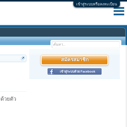
เข้าสู่ระบบหรือลงทะเบียน
สมัครสมาชิก
เข้าสู่ระบบด้วย Facebook
ด้วยตัว