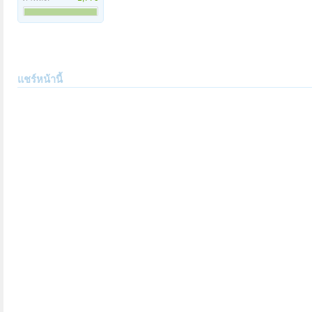
แชร์หน้านี้