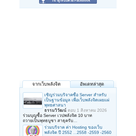
เข้าสู่ระบบด้วย Facebook
จากเว็บพลังจิต
อัพเดทล่าสุด
เชิญร่วมบริจาคซื้อ Server สำหรับ
เป็นฐานข้อมูล เพื่อเว็บพลังจิตเผยแผ่
พุทธศาสนา
ธรรมวิวัฒน์
ตอบ
1 สิงหาคม 2026
ร่วมบุญซื้อ Server เวปพลังจิต 10 บาท
ถวายเป็นพุทธบูชา สาธุครับ…
ร่วมบริจาค ค่า Hosting ของเว็บ
พลังจิต ปี 2552 ...2558 -2559 -2560