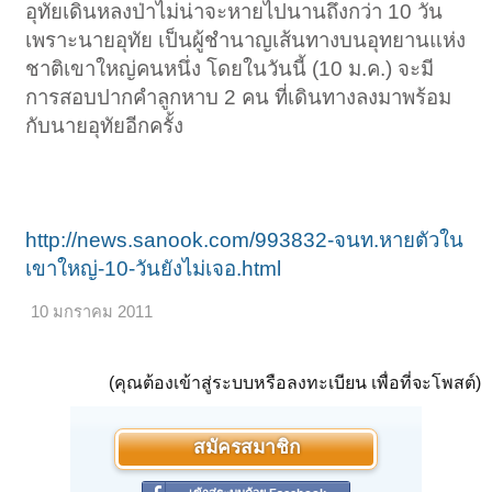
อุทัยเดินหลงป่าไม่น่าจะหายไปนานถึงกว่า 10 วัน
เพราะนายอุทัย เป็นผู้ชำนาญเส้นทางบนอุทยานแห่ง
ชาติเขาใหญ่คนหนึ่ง โดยในวันนี้ (10 ม.ค.) จะมี
การสอบปากคำลูกหาบ 2 คน ที่เดินทางลงมาพร้อม
กับนายอุทัยอีกครั้ง
http://news.sanook.com/993832-จนท.หายตัวใน
เขาใหญ่-10-วันยังไม่เจอ.html
10 มกราคม 2011
(คุณต้องเข้าสู่ระบบหรือลงทะเบียน เพื่อที่จะโพสต์)
สมัครสมาชิก