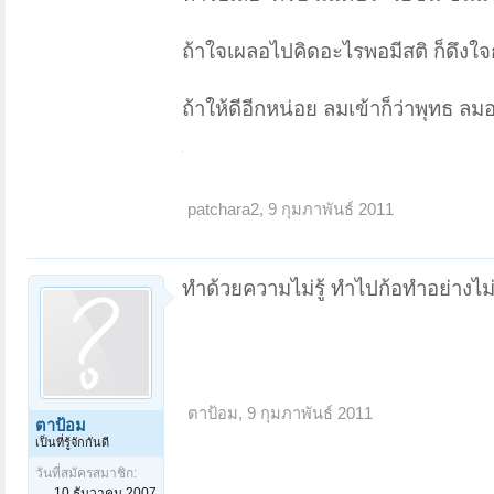
ถ้าใจเผลอไปคิดอะไรพอมีสติ ก็ดึงใจ
ถ้าให้ดีอีกหน่อย ลมเข้าก็ว่าพุทธ 
patchara2
,
9 กุมภาพันธ์ 2011
ทำด้วยความไม่รู้ ทำไปก้อทำอย่างไม่รู
ตาป้อม
,
9 กุมภาพันธ์ 2011
ตาป้อม
เป็นที่รู้จักกันดี
วันที่สมัครสมาชิก:
10 ธันวาคม 2007