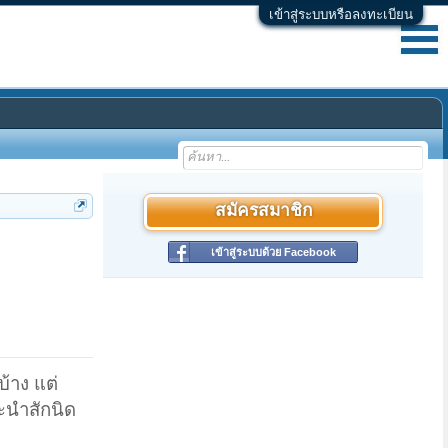
เข้าสู่ระบบหรือลงทะเบียน
สมัครสมาชิก
เข้าสู่ระบบด้วย Facebook
บ้าง แต่
นะนำสักนิด