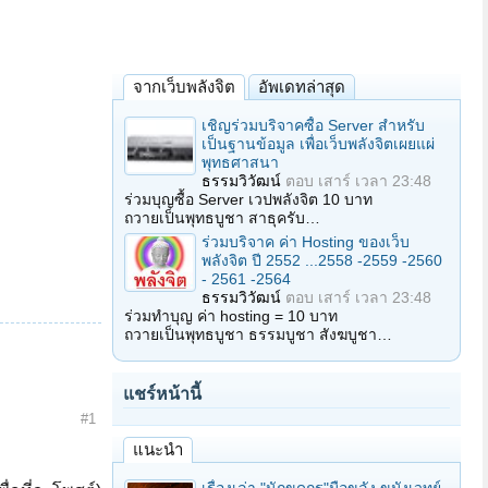
จากเว็บพลังจิต
อัพเดทล่าสุด
เชิญร่วมบริจาคซื้อ Server สำหรับ
เป็นฐานข้อมูล เพื่อเว็บพลังจิตเผยแผ่
พุทธศาสนา
ธรรมวิวัฒน์
ตอบ
เสาร์ เวลา 23:48
ร่วมบุญซื้อ Server เวปพลังจิต 10 บาท
ถวายเป็นพุทธบูชา สาธุครับ…
ร่วมบริจาค ค่า Hosting ของเว็บ
พลังจิต ปี 2552 ...2558 -2559 -2560
- 2561 -2564
ธรรมวิวัฒน์
ตอบ
เสาร์ เวลา 23:48
ร่วมทำบุญ ค่า hosting = 10 บาท
ถวายเป็นพุทธบูชา ธรรมบูชา สังฆบูชา…
แชร์หน้านี้
#1
แนะนำ