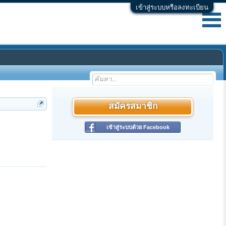
เข้าสู่ระบบหรือลงทะเบียน
สมัครสมาชิก
เข้าสู่ระบบด้วย Facebook