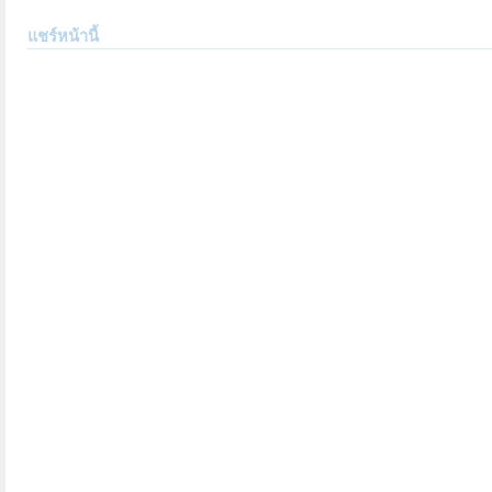
แชร์หน้านี้