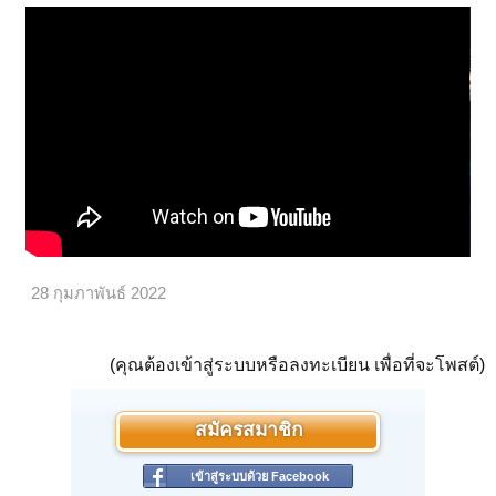
28 กุมภาพันธ์ 2022
(คุณต้องเข้าสู่ระบบหรือลงทะเบียน เพื่อที่จะโพสต์)
สมัครสมาชิก
เข้าสู่ระบบด้วย Facebook