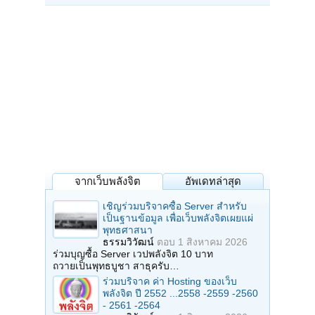
จากเว็บพลังจิต
อัพเดทล่าสุด
เชิญร่วมบริจาคซื้อ Server สำหรับ
เป็นฐานข้อมูล เพื่อเว็บพลังจิตเผยแผ่
พุทธศาสนา
ธรรมวิวัฒน์
ตอบ
1 สิงหาคม 2026
ร่วมบุญซื้อ Server เวปพลังจิต 10 บาท
ถวายเป็นพุทธบูชา สาธุครับ…
ร่วมบริจาค ค่า Hosting ของเว็บ
พลังจิต ปี 2552 ...2558 -2559 -2560
- 2561 -2564