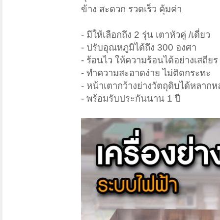
ข้าง สะดวก รวดเร็ว คุ้มค่า
- มีให้เลือกถึง 2 รุ่น เตาหัวคู่ /เดี่ยว
- ปรับอุณหภูมิได้ถึง 300 องศา
- ร้อนไว ให้ความร้อนได้อย่างเสถียร
- ทำความสะอาดง่าย ไม่ติดกระทะ
- หน้าเตากว้างย่างวัตถุดิบได้หลาก
- พร้อมรับประกันนาน 1 ปี