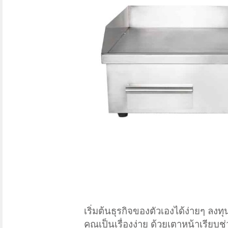
เริ่มต้นธุรกิจของตัวเองได้ง่ายๆ ล
คุณเป็นเรื่องง่าย ด้วยเตาหน้าเรีย