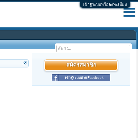
เข้าสู่ระบบหรือลงทะเบียน
สมัครสมาชิก
เข้าสู่ระบบด้วย Facebook