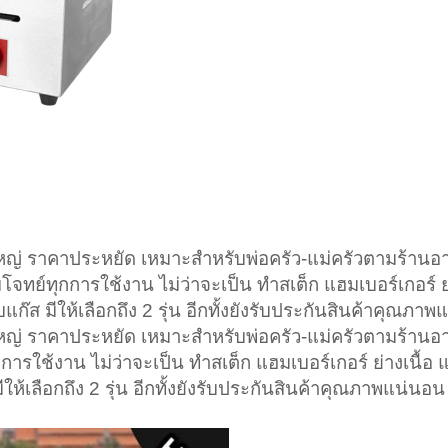
ญ่ ราคาประหยัด เหมาะสำหรับพ่อครัว-แม่ครัวตามร้านอ
โจทย์ทุกการใช้งาน ไม่ว่าจะเป็น ทำสเต็ก แฮมเบอร์เกอร์ ย
แก๊ส มีให้เลือกถึง 2 รุ่น อีกทั้งยังรับประกันสินค้าคุณภา
ญ่ ราคาประหยัด เหมาะสำหรับพ่อครัว-แม่ครัวตามร้านอ
การใช้งาน ไม่ว่าจะเป็น ทำสเต็ก แฮมเบอร์เกอร์ ย่างเนื้
ีให้เลือกถึง 2 รุ่น อีกทั้งยังรับประกันสินค้าคุณภาพแน่นอน