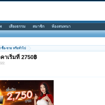
พ
เสียงธรรม
สมาชิก
ห้องสนทนา
ซื้อ-ขาย หรือทั่วไป
คาเริ่มที่ 2750฿
022
.