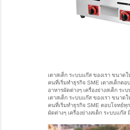
เตาสเต็ก ระบบแก๊ส ของเรา ขนาดให
คนที่เริ่มทำธุรกิจ SME เตาสเต็กตอบ
อาหารผัดต่างๆ เครื่องย่างสเต็ก ระบบ
เตาสเต็ก ระบบแก๊ส ของเรา ขนาดให
คนที่เริ่มทำธุรกิจ SME ตอบโจทย์ทุก
ผัดต่างๆ เครื่องย่างสเต็ก ระบบแก๊ส ม