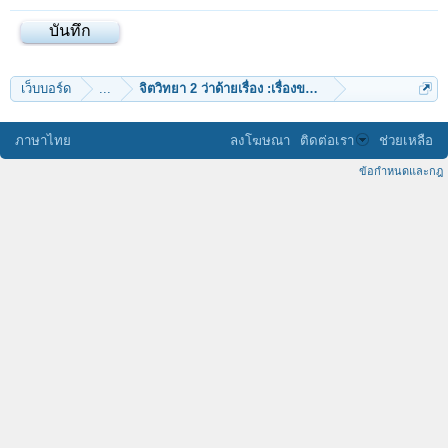
เว็บบอร์ด
...
จิตวิทยา 2 ว่าด้ายเรื่อง :เรื่องของจิต
ภาษาไทย
ลงโฆษณา
ติดต่อเรา
ช่วยเหลือ
ข้อกำหนดและกฎ