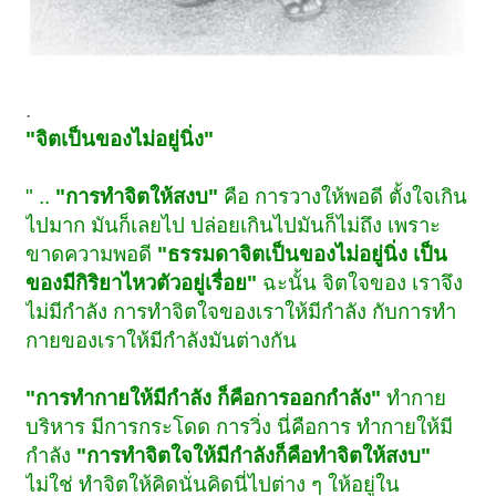
.
"จิตเป็นของไม่อยู่นิ่ง"
" ..
"การทำจิตให้สงบ"
คือ การวางให้พอดี ตั้งใจเกิน
ไปมาก มันก็เลยไป ปล่อยเกินไปมันก็ไม่ถึง เพราะ
ขาดความพอดี
"ธรรมดาจิตเป็นของไม่อยู่นิ่ง เป็น
ของมีกิริยาไหวตัวอยู่เรื่อย"
ฉะนั้น จิตใจของ เราจึง
ไม่มีกำลัง การทำจิตใจของเราให้มีกำลัง กับการทำ
กายของเราให้มีกำลังมันต่างกัน
"การทำกายให้มีกำลัง ก็คือการออกกำลัง"
ทำกาย
บริหาร มีการกระโดด การวิ่ง นี่คือการ ทำกายให้มี
กำลัง
"การทำจิตใจให้มีกำลังก็คือทำจิตให้สงบ"
ไม่ใช่ ทำจิตให้คิดนั่นคิดนี่ไปต่าง ๆ ให้อยู่ใน