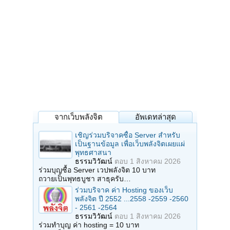
จากเว็บพลังจิต
อัพเดทล่าสุด
เชิญร่วมบริจาคซื้อ Server สำหรับ
เป็นฐานข้อมูล เพื่อเว็บพลังจิตเผยแผ่
พุทธศาสนา
ธรรมวิวัฒน์
ตอบ
1 สิงหาคม 2026
ร่วมบุญซื้อ Server เวปพลังจิต 10 บาท
ถวายเป็นพุทธบูชา สาธุครับ…
ร่วมบริจาค ค่า Hosting ของเว็บ
พลังจิต ปี 2552 ...2558 -2559 -2560
- 2561 -2564
ธรรมวิวัฒน์
ตอบ
1 สิงหาคม 2026
ร่วมทำบุญ ค่า hosting = 10 บาท