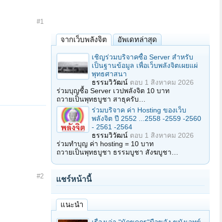
#1
จากเว็บพลังจิต
อัพเดทล่าสุด
เชิญร่วมบริจาคซื้อ Server สำหรับ
เป็นฐานข้อมูล เพื่อเว็บพลังจิตเผยแผ่
พุทธศาสนา
ธรรมวิวัฒน์
ตอบ
1 สิงหาคม 2026
ร่วมบุญซื้อ Server เวปพลังจิต 10 บาท
ถวายเป็นพุทธบูชา สาธุครับ…
ร่วมบริจาค ค่า Hosting ของเว็บ
พลังจิต ปี 2552 ...2558 -2559 -2560
- 2561 -2564
ธรรมวิวัฒน์
ตอบ
1 สิงหาคม 2026
ร่วมทำบุญ ค่า hosting = 10 บาท
ถวายเป็นพุทธบูชา ธรรมบูชา สังฆบูชา…
#2
แชร์หน้านี้
แนะนำ