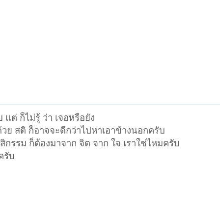
ต่ ก็ไม่รู้ ว่า เจอหรือยัง
ด้วย สติ ก็อาจจะดีกว่าไปหาเอาข้างนอกครับ
สิกรรม ก็ต้องมาจาก จิต จาก ใจ เราใช่ไหมครับ
ครับ