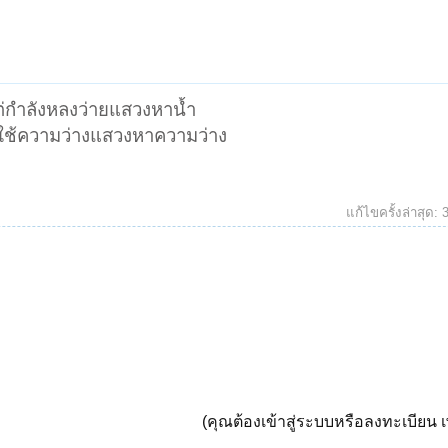
แต่กำลังหลงว่ายแสวงหาน้ำ
ต ใช้ความว่างแสวงหาความว่าง
แก้ไขครั้งล่าสุด:
(คุณต้องเข้าสู่ระบบหรือลงทะเบียน เพ