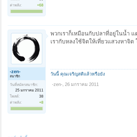
ค่าพลัง:
+68
พวกเราก็เหมือนกับปลาที่อยู่ในน้ำ 
เรากับหลงใช้จิตให้เที่ยวแสวงหาจิ
-zen-
วันนี้ คุณเจริญสติแล้วหรือยัง
สมาชิก
-zen-
,
26 มกราคม 2011
วันที่สมัครสมาชิก:
25 มกราคม 2011
โพสต์:
38
ค่าพลัง:
+8