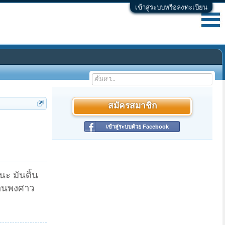
เข้าสู่ระบบหรือลงทะเบียน
สมัครสมาชิก
เข้าสู่ระบบด้วย Facebook
ะ มันดิ้น
ทานพงศาว