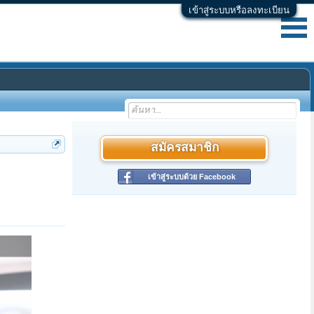
เข้าสู่ระบบหรือลงทะเบียน
สมัครสมาชิก
เข้าสู่ระบบด้วย Facebook