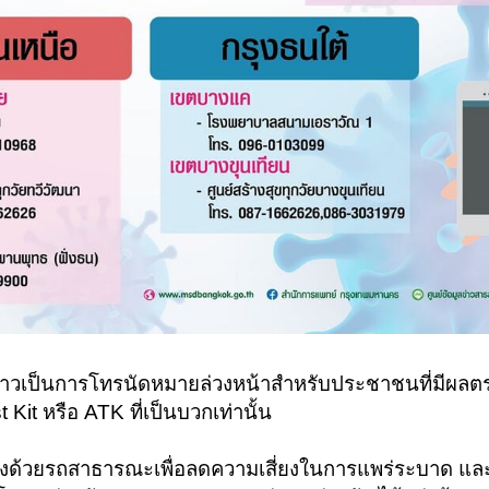
งกล่าวเป็นการโทรนัดหมายล่วงหน้าสำหรับประชาชนที่มีผลต
Kit หรือ ATK ที่เป็นบวกเท่านั้น
งด้วยรถสาธารณะเพื่อลดความเสี่ยงในการแพร่ระบาด แล