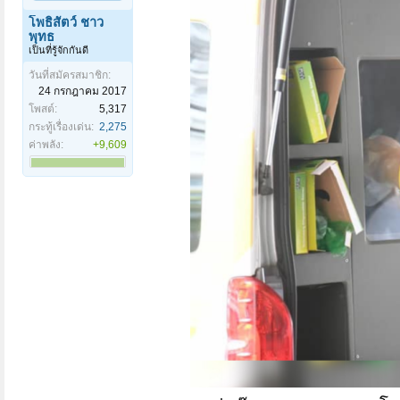
โพธิสัตว์ ชาว
พุทธ
เป็นที่รู้จักกันดี
วันที่สมัครสมาชิก:
24 กรกฎาคม 2017
โพสต์:
5,317
กระทู้เรื่องเด่น:
2,275
ค่าพลัง:
+9,609