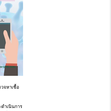
รวจหาเชื้อ
ะดำเนินการ