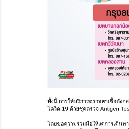
ทั้งนี้ การให้บริการตรวจหาเชื้อดั
โควิด-19 ด้วยชุดตรวจ Antigen Test 
โดยขอความร่วมมือให้งดการเดินทา