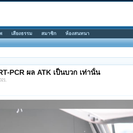
พ
เสียงธรรม
สมาชิก
ห้องสนทนา
RT-PCR ผล ATK เป็นบวก เท่านั้น
021
.