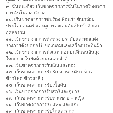
๙. ฉันหนเดียว เว้นขาดจากการฉันในราตรี งดจาก
การฉันในเวลาวิกาล
๑๐. เว้นขาดจากการขับร้อง ฟ้อนรำ ขับกล่อม
ประโคมดนตรี และดูการละเล่นอันเป็นข้าศึกแก่
กุศลธรรม
๑๑. เว้นขาดจากการทัดทรง ประดับและตกแต่ง
ร่างกายด้วยดอกไม้ ของหอมและเครื่องประทินผิว
๑๒. เว้นขาดจากการนั่งและนอนบนที่นอนอันสูง
ใหญ่ ภายในยัดด้วยนุ่นและสำลี
๑๓. เว้นขาดจากการรับเงินและทอง
๑๔. เว้นขาดจากการรับธัญญาหารดิบ ( ข้าว
ข้าวโพด ข้าวสาลี )
๑๕. เว้นขาดจากการรับเนื้อดิบ
๑๖. เว้นขาดจากการรับสตรีและกุมาร
๑๗. เว้นขาดจากการรับทาสชาย – หญิง
๑๘. เว้นขาดจากการรับแพะ และแกะ
๑๙. เว้นขาดจากการรับไก่และสุกร