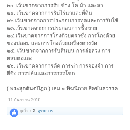
๒๐. เว้นขาดจากการรับ ช้าง โค ม้า และลา
๒๑. เว้นขาดจากการรับไร่นาและที่ดิน
๒๒.เว้นขาดจากการประกอบการทูตและการรับใช้
๒๓.เว้นขาดจากการประกอบการซื้อขาย
๒๔.เว้นขาดจากการโกงด้วยตราชั่ง การโกงด้วย
ของปลอม และการโกงด้วยเครื่องตวงวัด
๒๕. เว้นขาดจากการรับสินบน การล่อลวง การ
ตลบตะแลง
๒๖. เว้นขาดจากการตัด การฆ่า การจองจำ การ
ตีชิง การปล้นและการกรรโชก
( พระสุตตันตปิฏก ) เล่ม ๑ ทีฆนิกาย สีลขันธวรรค
11 กันยายน 2010
ถูกใจ x
2
ดูรายการ