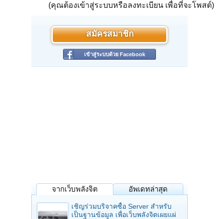
(คุณต้องเข้าสู่ระบบหรือลงทะเบียน เพื่อที่จะโพสต์)
สมัครสมาชิก
เข้าสู่ระบบด้วย Facebook
จากเว็บพลังจิต
อัพเดทล่าสุด
เชิญร่วมบริจาคซื้อ Server สำหรับ
เป็นฐานข้อมูล เพื่อเว็บพลังจิตเผยแผ่