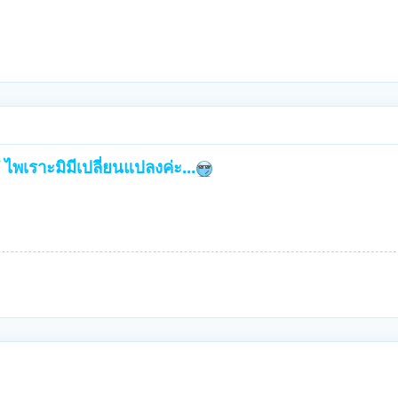
ไพเราะมิมีเปลี่ยนแปลงค่ะ...