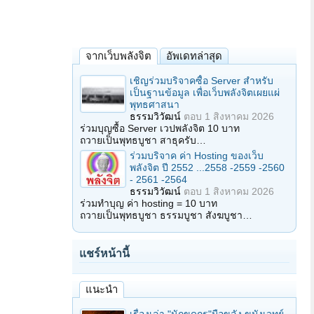
จากเว็บพลังจิต
อัพเดทล่าสุด
เชิญร่วมบริจาคซื้อ Server สำหรับ
เป็นฐานข้อมูล เพื่อเว็บพลังจิตเผยแผ่
พุทธศาสนา
ธรรมวิวัฒน์
ตอบ
1 สิงหาคม 2026
ร่วมบุญซื้อ Server เวปพลังจิต 10 บาท
ถวายเป็นพุทธบูชา สาธุครับ…
ร่วมบริจาค ค่า Hosting ของเว็บ
พลังจิต ปี 2552 ...2558 -2559 -2560
- 2561 -2564
ธรรมวิวัฒน์
ตอบ
1 สิงหาคม 2026
ร่วมทำบุญ ค่า hosting = 10 บาท
ถวายเป็นพุทธบูชา ธรรมบูชา สังฆบูชา…
แชร์หน้านี้
แนะนำ