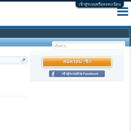
เข้าสู่ระบบหรือลงทะเบียน
สมัครสมาชิก
เข้าสู่ระบบด้วย Facebook