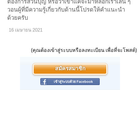
ต้องการส่วนบุญ หรือว่าเขาแค่จะมาหลอกเราเล่น ๆ
วอนผู้ที่มีความรู้เกี่ยวกับด้านนี้โปรดให้คำแนะนำ
ด้วยครับ
แทงบอล
16 เมษายน 2021
(คุณต้องเข้าสู่ระบบหรือลงทะเบียน เพื่อที่จะโพสต์)
สมัครสมาชิก
เข้าสู่ระบบด้วย Facebook