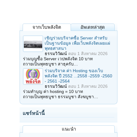
จากเว็บพลังจิต
อัพเดทล่าสุด
เชิญร่วมบริจาคซื้อ Server สำหรับ
เป็นฐานข้อมูล เพื่อเว็บพลังจิตเผยแผ่
พุทธศาสนา
ธรรมวิวัฒน์
ตอบ
1 สิงหาคม 2026
ร่วมบุญซื้อ Server เวปพลังจิต 10 บาท
ถวายเป็นพุทธบูชา สาธุครับ…
ร่วมบริจาค ค่า Hosting ของเว็บ
พลังจิต ปี 2552 ...2558 -2559 -2560
- 2561 -2564
ธรรมวิวัฒน์
ตอบ
1 สิงหาคม 2026
ร่วมทำบุญ ค่า hosting = 10 บาท
ถวายเป็นพุทธบูชา ธรรมบูชา สังฆบูชา…
แชร์หน้านี้
แนะนำ