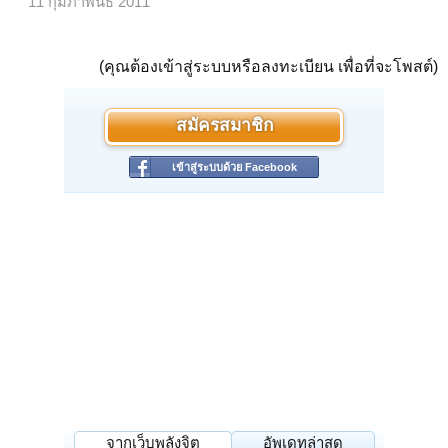
11 กุมภาพันธ์ 2011
(คุณต้องเข้าสู่ระบบหรือลงทะเบียน เพื่อที่จะโพสต์)
สมัครสมาชิก
เข้าสู่ระบบด้วย Facebook
จากเว็บพลังจิต
อัพเดทล่าสุด