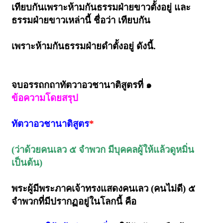
เทียบกันเพราะห้ามกันธรรมฝ่ายขาวตั้งอยู่ และ
ธรรมฝ่ายขาวเหล่านี้ ชื่อว่า เทียบกัน
เพราะห้ามกันธรรมฝ่ายดำตั้งอยู่ ดังนี้.
จบอรรถกถาทัตวาอวชานาติสูตรที่ ๑
ข้อความโดยสรุป
ทัตวาอวชานาติสูตร
*
(ว่าด้วยคนเลว ๕ จำพวก มีบุคคลผู้ให้แล้วดูหมิ่น
เป็นต้น)
พระผู้มีพระภาคเจ้าทรงแสดงคนเลว (คนไม่ดี) ๕
จำพวกที่มีปรากฏอยู่ในโลกนี้ คือ