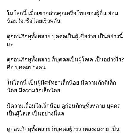
ในโลกนี้ เมื่อเขากล่าวคุณหรือโทษของผู้อื่น ย่อม
น้อมใจเชื่อโดยเร็วพลัน
ดูก่อนภิกษุทั้งหลาย บุคคลเป็นผู้เชื่อง่าย เป็นอย่างนี้
แล
ดูก่อนภิกษุทั้งหลาย ก็บุคคลเป็นผู้โลเล เป็นอย่างไร?
คือ บุคคลบางคน
ในโลกนี้ เป็นผู้มีศรัทธาเล็กน้อย มีความภักดีเล็ก
น้อย มีความรักเล็กน้อย
มีความเลื่อมใสเล็กน้อย ดูก่อนภิกษุทั้งหลาย บุคคล
เป็นผู้โลเล เป็นอย่างนี้แล
ดูก่อนภิกษุทั้งหลาย ก็บุคคลผู้เขลาหลงงมงาย เป็น