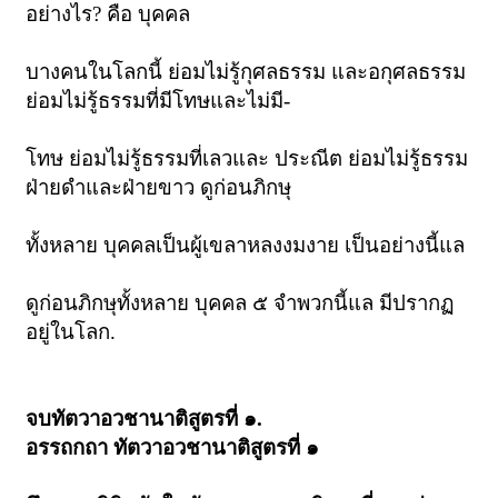
อย่างไร? คือ บุคคล
บางคนในโลกนี้ ย่อมไม่รู้กุศลธรรม และอกุศลธรรม
ย่อมไม่รู้ธรรมที่มีโทษและไม่มี-
โทษ ย่อมไม่รู้ธรรมที่เลวและ ประณีต ย่อมไม่รู้ธรรม
ฝ่ายดำและฝ่ายขาว ดูก่อนภิกษุ
ทั้งหลาย บุคคลเป็นผู้เขลาหลงงมงาย เป็นอย่างนี้แล
ดูก่อนภิกษุทั้งหลาย บุคคล ๕ จำพวกนี้แล มีปรากฏ
อยู่ในโลก.
จบทัตวาอวชานาติสูตรที่ ๑
.
อรรถกถา ทัตวาอวชานาติสูตรที่ ๑