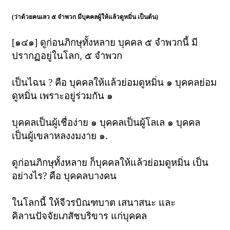
(ว่าด้วยคนเลว ๕ จำพวก มีบุคคลผู้ให้แล้วดูหมิ่น เป็นต้น)
[๑๔๑] ดูก่อนภิกษุทั้งหลาย บุคคล ๕ จำพวกนี้ มี
ปรากฏอยู่ในโลก, ๕ จำพวก
เป็นไฉน ? คือ บุคคลให้แล้วย่อมดูหมิ่น ๑ บุคคลย่อม
ดูหมิ่น เพราะอยู่ร่วมกัน ๑
บุคคลเป็นผู้เชื่อง่าย ๑ บุคคลเป็นผู้โลเล ๑ บุคคล
เป็นผู้เขลาหลงงมงาย ๑.
ดูก่อนภิกษุทั้งหลาย ก็บุคคลให้แล้วย่อมดูหมิ่น เป็น
อย่างไร? คือ บุคคลบางคน
ในโลกนี้ ให้จีวรบิณฑบาต เสนาสนะ และ
คิลานปัจจัยเภสัชบริขาร แก่บุคคล