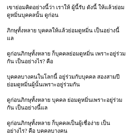
เขาย่อมคิดอย่างนี้ว่า เราให้ ผู้นี้รับ ดังนี้ ให้แล้วย่อม
ดูหมิ่นบุคคลนั้น ดูก่อน
ภิกษุทั้งหลาย บุคคลให้แล้วย่อมดูหมิ่น เป็นอย่างนี้
แล
ดูก่อนภิกษุทั้งหลาย ก็บุคคลย่อมดูหมิ่น เพราะอยู่ร่วม
กัน เป็นอย่างไร? คือ
บุคคลบางคนในโลกนี้ อยู่ร่วมกับบุคคล สองสามปี
ย่อมดูหมิ่นผู้นั้นเพราะอยู่ร่วมกัน
ดูก่อนภิกษุทั้งหลาย บุคคล ย่อมดูหมิ่นเพราะอยู่ร่วม
กัน เป็นอย่างนี้แล
ดูก่อนภิกษุทั้งหลาย ก็บุคคลเป็นผู้เชื่อง่าย เป็น
อย่างไร? คือ บุคคลบางคน