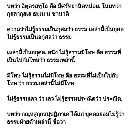
บทว่า อิตฺตรสทฺโธ คือ มีศรัทธานิดหน่อย. ในบทว่า
กุสลากุสเล ธมฺเม น ชานาติ
ความว่าไม่รู้ธรรมเป็นกุศลว่า ธรรม เหล่านี้เป็นกุศล
ไม่รู้ธรรมเป็นอกุศลว่า ธรรม
เหล่านี้เป็นอกุศล. อนึ่ง ไม่รู้ธรรมมีโทษ คือ ธรรมที่
เป็นไปกับโทษว่า ธรรมเหล่านี้
มีโทษ ไม่รู้ธรรมไม่มีโทษ คือ ธรรมที่ไม่เป็นไปกับ
โทษ ว่า ธรรมเหล่านี้ไม่มีโทษ
ไม่รู้ธรรมเลว ว่า เลว ไม่รู้ธรรมประณีตว่า ประณีต.
บทว่า กณฺหสุกฺกสปฺปฏิภาเค ได้แก่ บุคคลย่อมไม่รู้ว่า
ธรรมฝ่ายดำเหล่านี้ ชื่อว่า