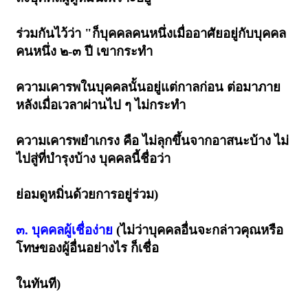
ร่วมกันไว้ว่า "ก็บุคคลคนหนึ่งเมื่ออาศัยอยู่กับบุคคล
คนหนึ่ง ๒-๓ ปี เขากระทำ
ความเคารพในบุคคลนั้นอยู่แต่กาลก่อน ต่อมาภาย
หลังเมื่อเวลาผ่านไป ๆ ไม่กระทำ
ความเคารพยำเกรง คือ ไม่ลุกขึ้นจากอาสนะบ้าง ไม่
ไปสู่ที่บำรุงบ้าง บุคคลนี้ชื่อว่า
ย่อมดูหมิ่นด้วยการอยู่ร่วม)
๓. บุคคลผู้เชื่อง่าย
(ไม่ว่าบุคคลอื่นจะกล่าวคุณหรือ
โทษของผู้อื่นอย่างไร ก็เชื่อ
ในทันที)