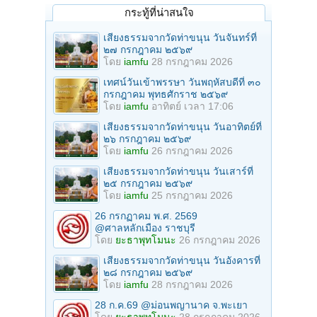
กระทู้ที่น่าสนใจ
เสียงธรรมจากวัดท่าขนุน วันจันทร์ที่
๒๗ กรกฎาคม ๒๕๖๙
โดย
iamfu
28 กรกฎาคม 2026
เทศน์วันเข้าพรรษา วันพฤหัสบดีที่ ๓๐
กรกฎาคม พุทธศักราช ๒๕๖๙
โดย
iamfu
อาทิตย์ เวลา 17:06
เสียงธรรมจากวัดท่าขนุน วันอาทิตย์ที่
๒๖ กรกฎาคม ๒๕๖๙
โดย
iamfu
26 กรกฎาคม 2026
เสียงธรรมจากวัดท่าขนุน วันเสาร์ที่
๒๕ กรกฎาคม ๒๕๖๙
โดย
iamfu
25 กรกฎาคม 2026
26 กรกฏาคม พ.ศ. 2569
@ศาลหลักเมือง ราชบุรี
โดย
ยะธาพุทโมนะ
26 กรกฎาคม 2026
เสียงธรรมจากวัดท่าขนุน วันอังคารที่
๒๘ กรกฎาคม ๒๕๖๙
โดย
iamfu
28 กรกฎาคม 2026
28 ก.ค.69 @ม่อนพญานาค จ.พะเยา