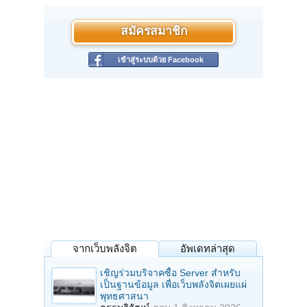
สมัครสมาชิก
เข้าสู่ระบบด้วย Facebook
จากเว็บพลังจิต
อัพเดทล่าสุด
เชิญร่วมบริจาคซื้อ Server สำหรับ
เป็นฐานข้อมูล เพื่อเว็บพลังจิตเผยแผ่
พุทธศาสนา